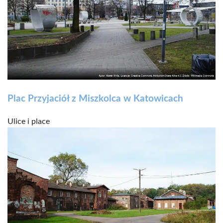
Plac Przyjaciół z Miszkolca w Katowicach
Ulice i place