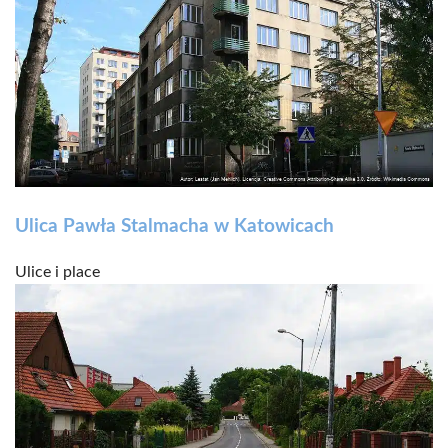
Ulica Pawła Stalmacha w Katowicach
Ulice i place