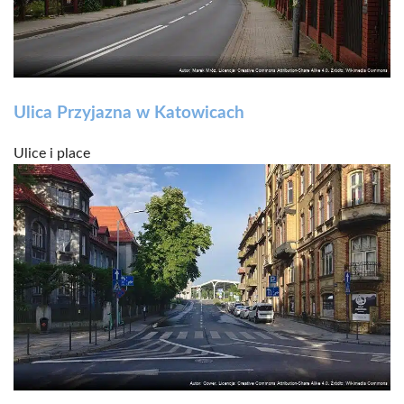
Ulica Przyjazna w Katowicach
Ulice i place