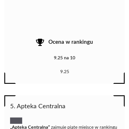
Ocena w rankingu
9.25 na 10
9.25
5. Apteka Centralna
„Apteka Centralna”
zajmuje piąte miejsce w rankingu