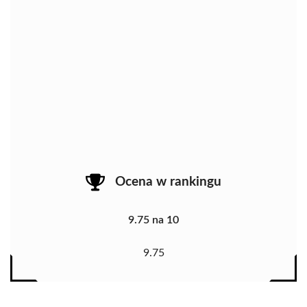
Ocena w rankingu
9.75 na 10
9.75