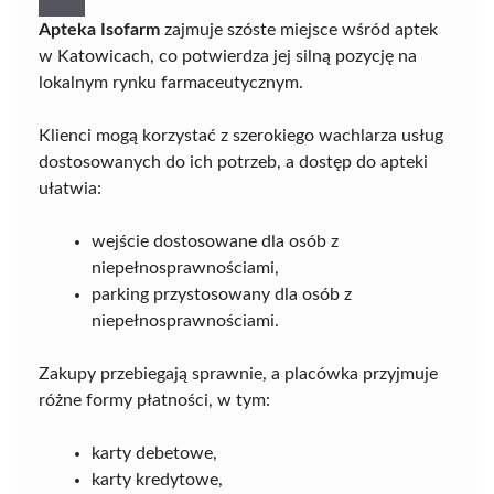
Apteka Isofarm
zajmuje szóste miejsce wśród aptek
w Katowicach, co potwierdza jej silną pozycję na
lokalnym rynku farmaceutycznym.
Klienci mogą korzystać z szerokiego wachlarza usług
dostosowanych do ich potrzeb, a dostęp do apteki
ułatwia:
wejście dostosowane dla osób z
niepełnosprawnościami,
parking przystosowany dla osób z
niepełnosprawnościami.
Zakupy przebiegają sprawnie, a placówka przyjmuje
różne formy płatności, w tym:
karty debetowe,
karty kredytowe,