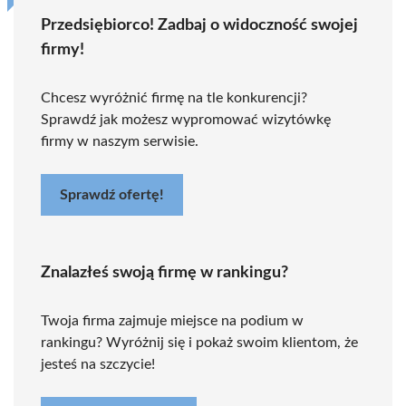
Przedsiębiorco! Zadbaj o widoczność swojej
firmy!
Chcesz wyróżnić firmę na tle konkurencji?
Sprawdź jak możesz wypromować wizytówkę
firmy w naszym serwisie.
Sprawdź ofertę!
Znalazłeś swoją firmę w rankingu?
Twoja firma zajmuje miejsce na podium w
rankingu? Wyróżnij się i pokaż swoim klientom, że
jesteś na szczycie!