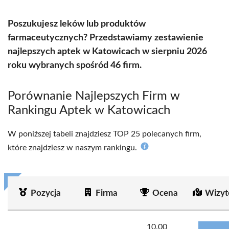
Poszukujesz leków lub produktów
farmaceutycznych? Przedstawiamy zestawienie
najlepszych aptek w Katowicach w sierpniu 2026
roku wybranych spośród 46 firm.
Porównanie Najlepszych Firm w
Rankingu Aptek w Katowicach
W poniższej tabeli znajdziesz TOP 25 polecanych firm,
które znajdziesz w naszym rankingu.
Pozycja
Firma
Ocena
Wizyt
10.00