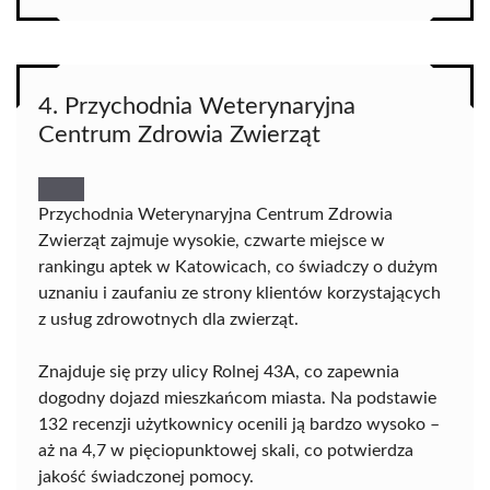
4. Przychodnia Weterynaryjna
Centrum Zdrowia Zwierząt
Przychodnia Weterynaryjna Centrum Zdrowia
Zwierząt zajmuje wysokie, czwarte miejsce w
rankingu aptek w Katowicach, co świadczy o dużym
uznaniu i zaufaniu ze strony klientów korzystających
z usług zdrowotnych dla zwierząt.
Znajduje się przy ulicy Rolnej 43A, co zapewnia
dogodny dojazd mieszkańcom miasta. Na podstawie
132 recenzji użytkownicy ocenili ją bardzo wysoko –
aż na 4,7 w pięciopunktowej skali, co potwierdza
jakość świadczonej pomocy.