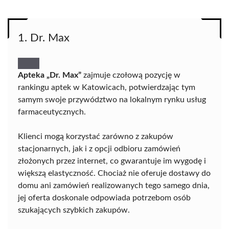
1. Dr. Max
Apteka „Dr. Max”
zajmuje czołową pozycję w
rankingu aptek w Katowicach, potwierdzając tym
samym swoje przywództwo na lokalnym rynku usług
farmaceutycznych.
Klienci mogą korzystać zarówno z zakupów
stacjonarnych, jak i z opcji odbioru zamówień
złożonych przez internet, co gwarantuje im wygodę i
większą elastyczność. Chociaż nie oferuje dostawy do
domu ani zamówień realizowanych tego samego dnia,
jej oferta doskonale odpowiada potrzebom osób
szukających szybkich zakupów.