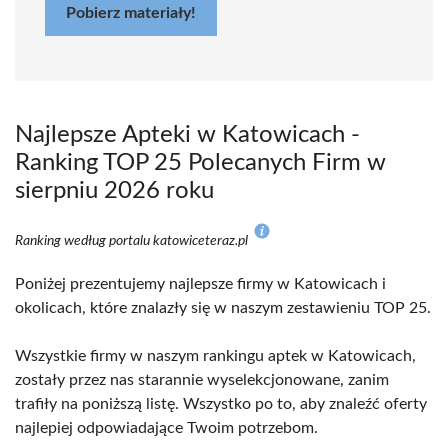
Pobierz materiały!
Najlepsze Apteki w Katowicach -
Ranking TOP 25 Polecanych Firm w
sierpniu 2026 roku
Ranking według portalu katowiceteraz.pl
Poniżej prezentujemy najlepsze firmy w Katowicach i
okolicach, które znalazły się w naszym zestawieniu TOP 25.
Wszystkie firmy w naszym rankingu aptek w Katowicach,
zostały przez nas starannie wyselekcjonowane, zanim
trafiły na poniższą listę. Wszystko po to, aby znaleźć oferty
najlepiej odpowiadające Twoim potrzebom.