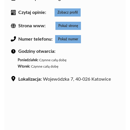
Czytaj opinie:
Zobacz profil
Strona www:
Pokaż stronę
Numer telefonu:
Pokaż numer
Godziny otwarcia:
Poniedziałek:
Czynne całą dobę
Wtorek:
Czynne całą dobę
Lokalizacja:
Wojewódzka 7, 40-026 Katowice