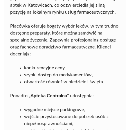
aptek w Katowicach, co odzwierciedla jej silną
pozycję na lokalnym rynku usług farmaceutycznych.
Placówka oferuje bogaty wybór leków, w tym trudno
dostępne preparaty, które można zamówić na
specjalne życzenie. Zapewnia profesjonalną obsługę
oraz fachowe doradztwo farmaceutyczne. Klienci
doceniają:
konkurencyjne ceny,
szybki dostęp do medykamentów,
otwartość również w niedziele i święta.
Ponadto
„Apteka Centralna”
udostępnia:
wygodne miejsce parkingowe,
wejście przystosowane do potrzeb osób z
niepełnosprawnościami,