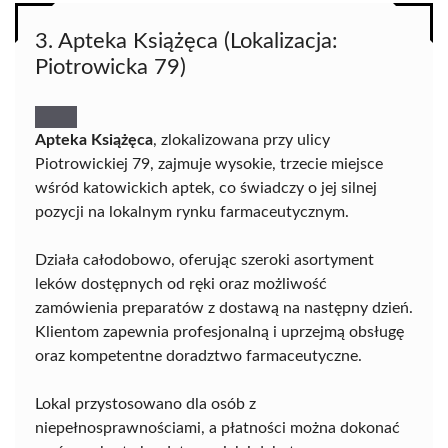
3. Apteka Książęca (Lokalizacja:
Piotrowicka 79)
Apteka Książęca
, zlokalizowana przy ulicy
Piotrowickiej 79, zajmuje wysokie, trzecie miejsce
wśród katowickich aptek, co świadczy o jej silnej
pozycji na lokalnym rynku farmaceutycznym.
Działa całodobowo, oferując szeroki asortyment
leków dostępnych od ręki oraz możliwość
zamówienia preparatów z dostawą na następny dzień.
Klientom zapewnia profesjonalną i uprzejmą obsługę
oraz kompetentne doradztwo farmaceutyczne.
Lokal przystosowano dla osób z
niepełnosprawnościami, a płatności można dokonać