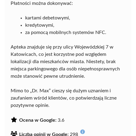
Płatności można dokonywać:
kartami debetowymi,
kredytowymi,
za pomocą mobilnych systemów NFC.
Apteka znajduje się przy ulicy Wojewódzkiej 7 w
Katowicach, co jest korzystne pod względem
lokalizacji dla mieszkańców miasta. Niestety, brak
miejsca parkingowego dla osób niepełnosprawnych
może stanowić pewne utrudnienie.
Mimo to „Dr. Max” cieszy się dużym uznaniem i
zaufaniem wśród klientów, co potwierdzają liczne
pozytywne opinie.
Ocena w Google:
3.6
Liczba opinii w Google:
298