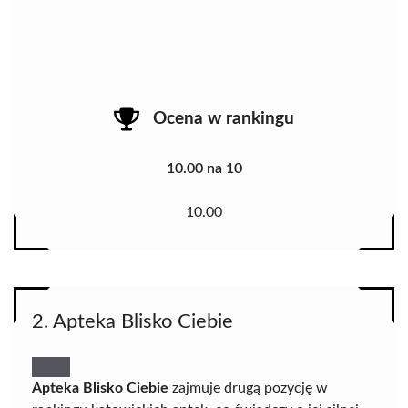
Ocena w rankingu
10.00 na 10
10.00
2. Apteka Blisko Ciebie
Apteka Blisko Ciebie
zajmuje drugą pozycję w