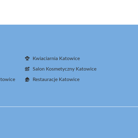
Kwiaciarnia Katowice
Salon Kosmetyczny Katowice
atowice
Restauracje Katowice