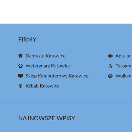
FIRMY
Dentysta Katowice
Apteka
Weterynarz Katowice
Fotogra
Sklep Komputerowy Katowice
Wulkani
Kebab Katowice
NAJNOWSZE WPISY