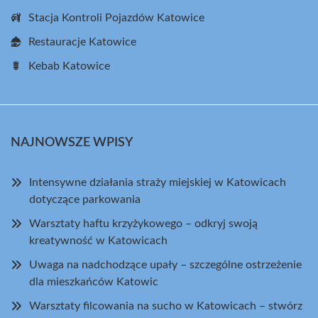
Stacja Kontroli Pojazdów Katowice
Restauracje Katowice
Kebab Katowice
NAJNOWSZE WPISY
Intensywne działania straży miejskiej w Katowicach
dotyczące parkowania
Warsztaty haftu krzyżykowego – odkryj swoją
kreatywność w Katowicach
Uwaga na nadchodzące upały – szczególne ostrzeżenie
dla mieszkańców Katowic
Warsztaty filcowania na sucho w Katowicach – stwórz