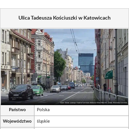
Ulica Tadeusza Kościuszki w Katowicach
Państwo
Polska
Województwo
śląskie