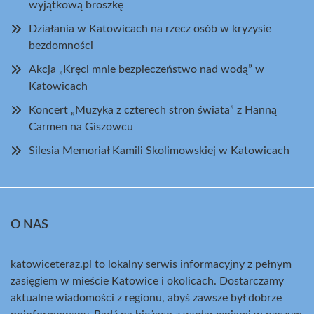
wyjątkową broszkę
Działania w Katowicach na rzecz osób w kryzysie
bezdomności
Akcja „Kręci mnie bezpieczeństwo nad wodą” w
Katowicach
Koncert „Muzyka z czterech stron świata” z Hanną
Carmen na Giszowcu
Silesia Memoriał Kamili Skolimowskiej w Katowicach
O NAS
katowiceteraz.pl to lokalny serwis informacyjny z pełnym
zasięgiem w mieście Katowice i okolicach. Dostarczamy
aktualne wiadomości z regionu, abyś zawsze był dobrze