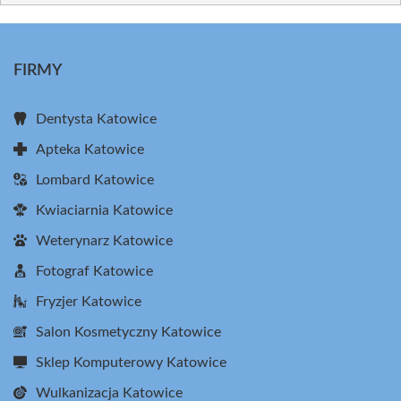
FIRMY
Dentysta Katowice
Apteka Katowice
Lombard Katowice
Kwiaciarnia Katowice
Weterynarz Katowice
Fotograf Katowice
Fryzjer Katowice
Salon Kosmetyczny Katowice
Sklep Komputerowy Katowice
Wulkanizacja Katowice