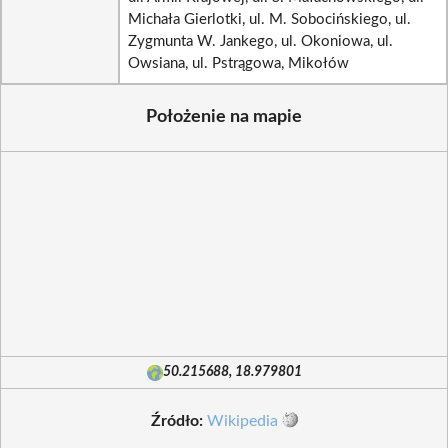
Michała Gierlotki, ul. M. Sobocińskiego, ul.
Zygmunta W. Jankego, ul. Okoniowa, ul.
Owsiana, ul. Pstrągowa, Mikołów
Położenie na mapie
50.215688, 18.979801
Źródło:
Wikipedia