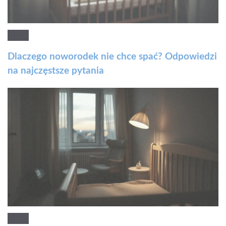
Dlaczego noworodek nie chce spać? Odpowiedzi
na najczęstsze pytania