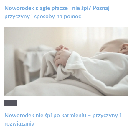
Noworodek ciągle płacze i nie śpi? Poznaj
przyczyny i sposoby na pomoc
Noworodek nie śpi po karmieniu – przyczyny i
rozwiązania