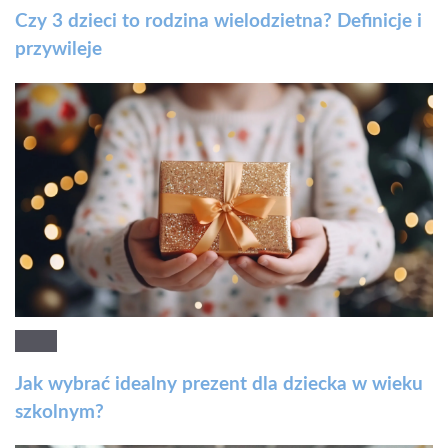
Czy 3 dzieci to rodzina wielodzietna? Definicje i
przywileje
Jak wybrać idealny prezent dla dziecka w wieku
szkolnym?