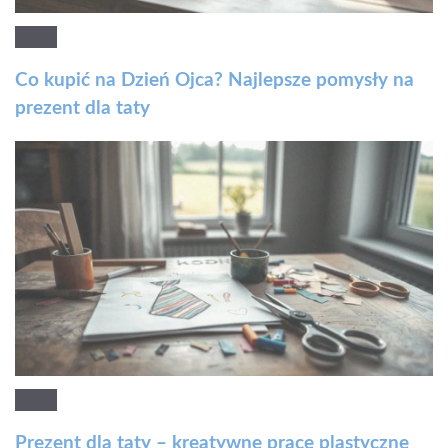
Co kupić na Dzień Ojca? Najlepsze pomysły na
prezent dla taty
Prezent dla taty – kreatywne prace plastyczne