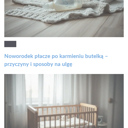
Noworodek płacze po karmieniu butelką –
przyczyny i sposoby na ulgę