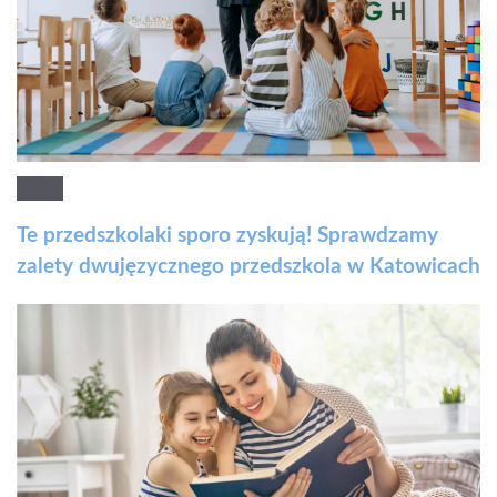
Te przedszkolaki sporo zyskują! Sprawdzamy
zalety dwujęzycznego przedszkola w Katowicach