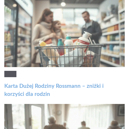
Karta Dużej Rodziny Rossmann – zniżki i
korzyści dla rodzin