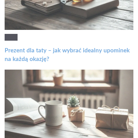
Prezent dla taty – jak wybrać idealny upominek
na każdą okazję?