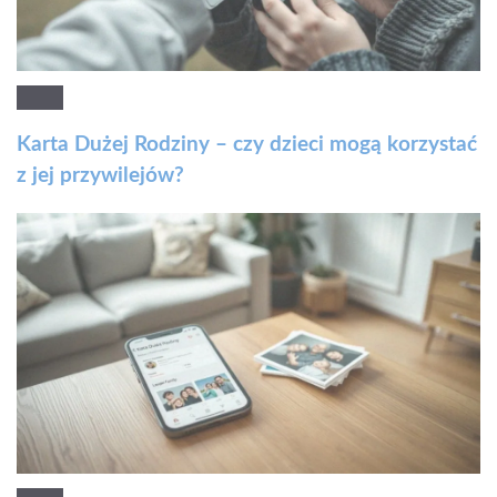
Karta Dużej Rodziny – czy dzieci mogą korzystać
z jej przywilejów?