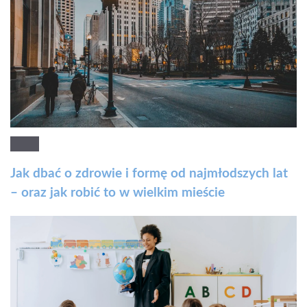
Jak dbać o zdrowie i formę od najmłodszych lat
– oraz jak robić to w wielkim mieście