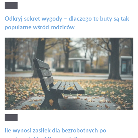
Odkryj sekret wygody – dlaczego te buty są tak
popularne wśród rodziców
Ile wynosi zasiłek dla bezrobotnych po