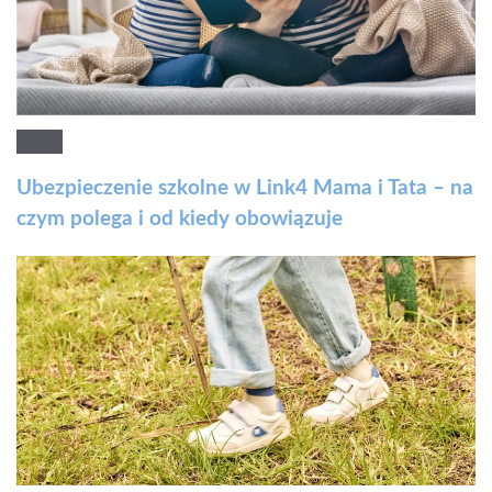
Ubezpieczenie szkolne w Link4 Mama i Tata – na
czym polega i od kiedy obowiązuje