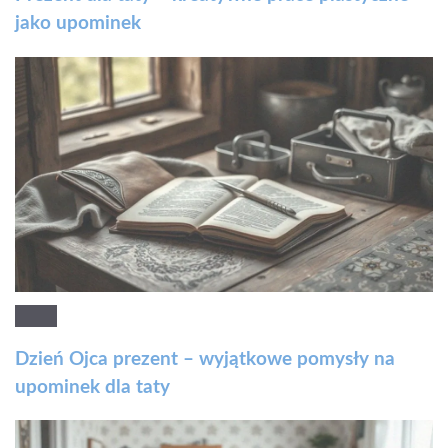
jako upominek
Dzień Ojca prezent – wyjątkowe pomysły na
upominek dla taty