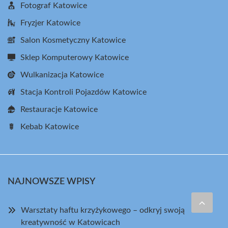
Fotograf Katowice
Fryzjer Katowice
Salon Kosmetyczny Katowice
Sklep Komputerowy Katowice
Wulkanizacja Katowice
Stacja Kontroli Pojazdów Katowice
Restauracje Katowice
Kebab Katowice
NAJNOWSZE WPISY
Warsztaty haftu krzyżykowego – odkryj swoją
kreatywność w Katowicach