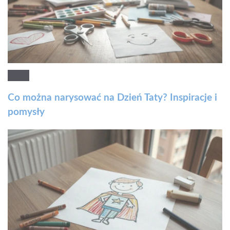
Co można narysować na Dzień Taty? Inspiracje i
pomysły