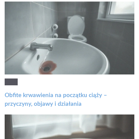
Obfite krwawienia na początku ciąży –
przyczyny, objawy i działania