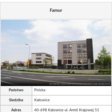
Famur
Państwo
Polska
Siedziba
Katowice
Adres
40-698 Katowice ul. Armii Krajowej 51