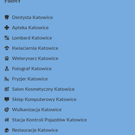
FIRMY
Dentysta Katowice
Apteka Katowice
Lombard Katowice
Kwiaciarnia Katowice
Weterynarz Katowice
Fotograf Katowice
Fryzjer Katowice
Salon Kosmetyczny Katowice
Sklep Komputerowy Katowice
Wulkanizacja Katowice
Stacja Kontroli Pojazdów Katowice
Restauracje Katowice