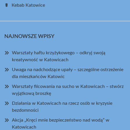
Kebab Katowice
NAJNOWSZE WPISY
Warsztaty haftu krzyżykowego – odkryj swoją
kreatywność w Katowicach
Uwaga na nadchodzące upały – szczególne ostrzeżenie
dla mieszkańców Katowic
Warsztaty filcowania na sucho w Katowicach – stwórz
wyjątkową broszkę
Działania w Katowicach na rzecz osób w kryzysie
bezdomności
Akcja „Kręci mnie bezpieczeństwo nad wodą” w
Katowicach