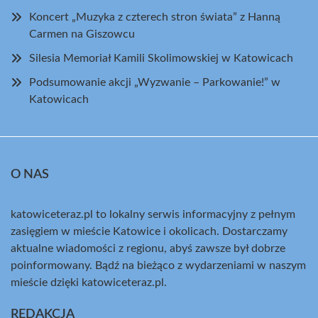
Koncert „Muzyka z czterech stron świata” z Hanną
Carmen na Giszowcu
Silesia Memoriał Kamili Skolimowskiej w Katowicach
Podsumowanie akcji „Wyzwanie – Parkowanie!” w
Katowicach
O NAS
katowiceteraz.pl to lokalny serwis informacyjny z pełnym
zasięgiem w mieście Katowice i okolicach. Dostarczamy
aktualne wiadomości z regionu, abyś zawsze był dobrze
poinformowany. Bądź na bieżąco z wydarzeniami w naszym
mieście dzięki katowiceteraz.pl.
REDAKCJA