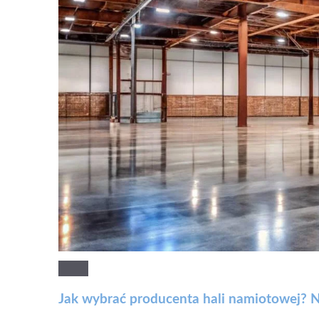
Jak wybrać producenta hali namiotowej? N