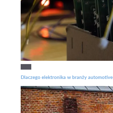
Dlaczego elektronika w branży automotive 