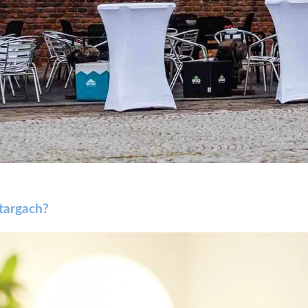
targach?