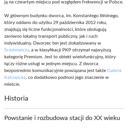
ją na czwartym miejscu pod względem frekwencji w Polsce.
W głównym budynku dworca, im. Konstantego Wolnego,
który oddano do użytku 29 października 2012 roku,
znajdują się liczne funkcjonalności, które obsługują
zarówno lokalny transport publiczny, jak i ruch
indywidualny. Dworzec ten jest zlokalizowany w
Śródmieściu
, a w klasyfikacji PKP otrzymał najwyższą
kategorię Premium. Jest to obiekt wielofunkcyjny, który
łączy różne usługi w jednym miejscu. Z dworca
bezpośrednio komunikacyjnie powiązana jest także
Galeria
Katowicka
, co dodatkowo podnosi jego znaczenie w
mieście.
Historia
Powstanie i rozbudowa stacji do XX wieku