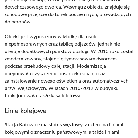
dotychczasowego dworca. Wewnątrz obiektu znajduje się
schodowe przejście do tuneli podziemnych, prowadzących
do peronów.
Obiekt jest wyposażony w kładkę dla osób
niepełnosprawnych oraz tablicę odjazdów, jednak nie
oferuje dodatkowych punktów obsługi. W 2010 roku został
zmodernizowany, stając się tymczasowym dworcem
podczas przebudowy całej stacji. Modernizacja
obejmowała czyszczenie posadzek i ścian, oraz
zainstalowanie nowego oświetlenia oraz automatycznych
drzwi wejściowych. W latach 2010-2012 w budynku
funkcjonowała także kasa biletowa.
Linie kolejowe
Stacja Katowice ma status węzłowy, z czterema liniami
kolejowymi o znaczeniu państwowym, a także liniami