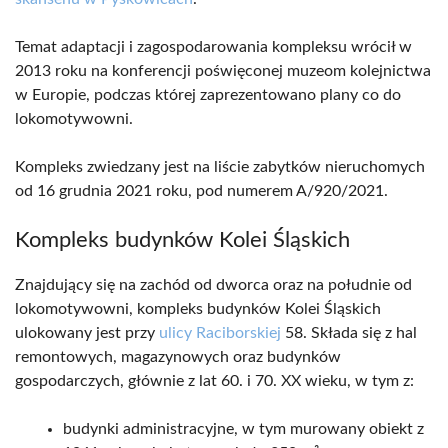
Temat adaptacji i zagospodarowania kompleksu wrócił w
2013 roku na konferencji poświęconej muzeom kolejnictwa
w Europie, podczas której zaprezentowano plany co do
lokomotywowni.
Kompleks zwiedzany jest na liście zabytków nieruchomych
od 16 grudnia 2021 roku, pod numerem A/920/2021.
Kompleks budynków Kolei Śląskich
Znajdujący się na zachód od dworca oraz na południe od
lokomotywowni, kompleks budynków Kolei Śląskich
ulokowany jest przy
ulicy Raciborskiej
58. Składa się z hal
remontowych, magazynowych oraz budynków
gospodarczych, głównie z lat 60. i 70. XX wieku, w tym z:
budynki administracyjne, w tym murowany obiekt z