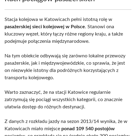
Stacja kolejowa w Katowicach pełni istotną rolę w
pasażerskiej sieci kolejowej w Polsce
. Stanowi ona
kluczowy węzeł, który łączy różne regiony kraju, a także
podejmuje połączenia międzynarodowe.
Na tym obiekcie odbywają się zarówno lokalne przewozy
pasażerskie, jak i międzywojewódzkie, co sprawia, że jest
on niezwykle istotny dla podróżnych korzystających z
transportu kolejowego.
Warto zaznaczyć, że na stacji Katowice regularnie
zatrzymują się pociągi wszystkich kategorii, co znacznie
ułatwia dostęp do różnych destynacji.
Z danych z rozkładu jazdy na sezon 2013/14 wynika, że w
Katowicach miało miejsce
ponad 109 540 postojów