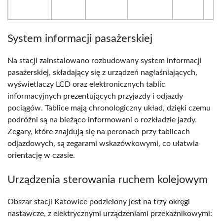
System informacji pasażerskiej
Na stacji zainstalowano rozbudowany system informacji
pasażerskiej, składający się z urządzeń nagłaśniających,
wyświetlaczy LCD oraz elektronicznych tablic
informacyjnych prezentujących przyjazdy i odjazdy
pociągów. Tablice mają chronologiczny układ, dzięki czemu
podróżni są na bieżąco informowani o rozkładzie jazdy.
Zegary, które znajdują się na peronach przy tablicach
odjazdowych, są zegarami wskazówkowymi, co ułatwia
orientację w czasie.
Urządzenia sterowania ruchem kolejowym
Obszar stacji Katowice podzielony jest na trzy okręgi
nastawcze, z elektrycznymi urządzeniami przekaźnikowymi: