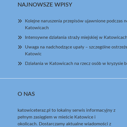
NAJNOWSZE WPISY
Kolejne naruszenia przepisów ujawnione podczas 
Katowicach
Intensywne działania straży miejskiej w Katowica
Uwaga na nadchodzące upały – szczególne ostrzeż
Katowic
Działania w Katowicach na rzecz osób w kryzysie 
O NAS
katowiceteraz.pl to lokalny serwis informacyjny z
pełnym zasięgiem w mieście Katowice i
okolicach. Dostarczamy aktualne wiadomości z