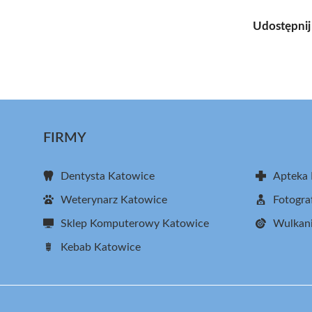
Udostępnij
FIRMY
Dentysta Katowice
Apteka
Weterynarz Katowice
Fotogra
Sklep Komputerowy Katowice
Wulkani
Kebab Katowice