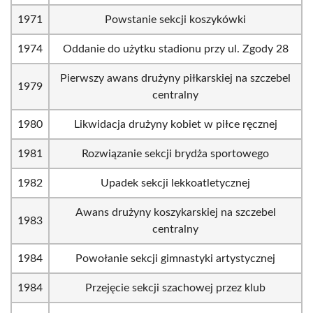
1971
Powstanie sekcji koszykówki
1974
Oddanie do użytku stadionu przy ul. Zgody 28
Pierwszy awans drużyny piłkarskiej na szczebel
1979
centralny
1980
Likwidacja drużyny kobiet w piłce ręcznej
1981
Rozwiązanie sekcji brydża sportowego
1982
Upadek sekcji lekkoatletycznej
Awans drużyny koszykarskiej na szczebel
1983
centralny
1984
Powołanie sekcji gimnastyki artystycznej
1984
Przejęcie sekcji szachowej przez klub