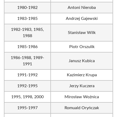
1980-1982
Antoni Nieroba
1983-1985
Andrzej Gajewski
1982-1983, 1985,
Stanisław Wilk
1988
1985-1986
Piotr Orszulik
1986-1988, 1989-
Janusz Kubica
1991
1991-1992
Kazimierz Krupa
1992-1995
Jerzy Kuczera
1995, 1998, 2000
Mirosław Woźnica
1995-1997
Romuald Oryńczak