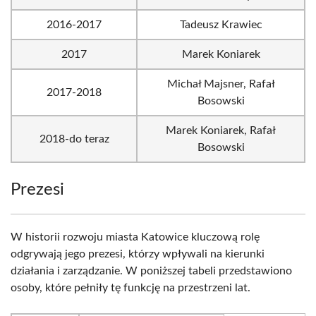
2016-2017
Tadeusz Krawiec
2017
Marek Koniarek
Michał Majsner, Rafał
2017-2018
Bosowski
Marek Koniarek, Rafał
2018-do teraz
Bosowski
Prezesi
W historii rozwoju miasta Katowice kluczową rolę
odgrywają jego prezesi, którzy wpływali na kierunki
działania i zarządzanie. W poniższej tabeli przedstawiono
osoby, które pełniły tę funkcję na przestrzeni lat.