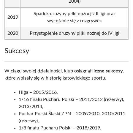
2004)
Spadek drużyny piłki nożnej z II ligi oraz
2019
wycofanie się z rozgrywek
2020
Przystąpienie drużyny piłki nożnej do IV ligi
Sukcesy
W ciągu swojej działalności, klub osiągnął
liczne sukcesy
,
które wpisały się w historię katowickiego sportu.
I liga – 2015/2016,
1/16 finału Pucharu Polski – 2011/2012 (rezerwy),
2013/2014,
Puchar Polski Śląski ZPN – 2009/2010, 2010/2011
(rezerwy),
1/8 finału Pucharu Polski – 2018/2019.