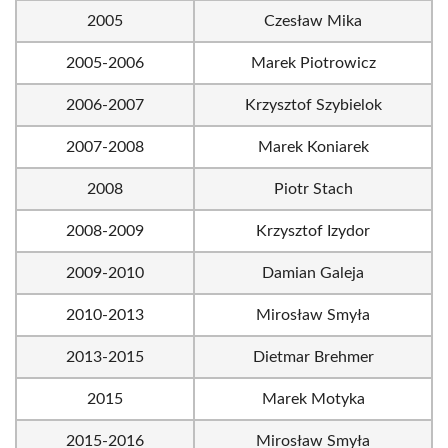
2005
Czesław Mika
2005-2006
Marek Piotrowicz
2006-2007
Krzysztof Szybielok
2007-2008
Marek Koniarek
2008
Piotr Stach
2008-2009
Krzysztof Izydor
2009-2010
Damian Galeja
2010-2013
Mirosław Smyła
2013-2015
Dietmar Brehmer
2015
Marek Motyka
2015-2016
Mirosław Smyła