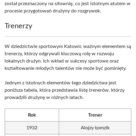
został przeznaczony na siłownię, co jest istotnym atutem w
procesie przygotowań drużyny do rozgrywek.
Trenerzy
W dziedzictwie sportowym Katowic ważnym elementem są
trenerzy, którzy odgrywali kluczową rolę w rozwoju
lokalnych drużyn. Ich wkład w sukcesy sportowe oraz
kształtowanie młodych talentów nie może być pominięty.
Jednym z istotnych elementów tego dziedzictwa jest
poniższa tabela, która przedstawia listę trenerów, którzy
prowadzili drużynę w różnych latach.
Rok
Trener
1932
Alojzy Łomzik