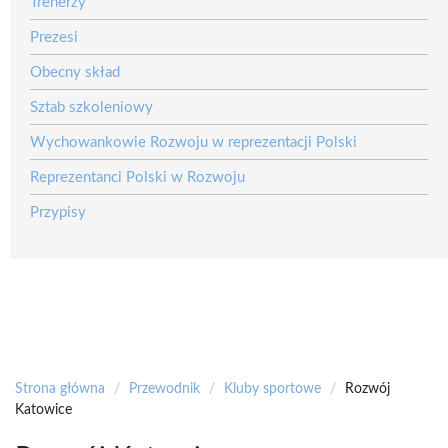
Trenerzy
Prezesi
Obecny skład
Sztab szkoleniowy
Wychowankowie Rozwoju w reprezentacji Polski
Reprezentanci Polski w Rozwoju
Przypisy
Strona główna
/
Przewodnik
/
Kluby sportowe
/
Rozwój
Katowice