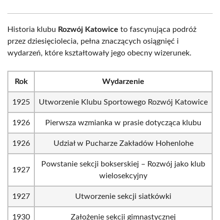
Historia klubu
Rozwój Katowice
to fascynująca podróż
przez dziesięciolecia, pełna znaczących osiągnięć i
wydarzeń, które kształtowały jego obecny wizerunek.
Rok
Wydarzenie
1925
Utworzenie Klubu Sportowego Rozwój Katowice
1926
Pierwsza wzmianka w prasie dotycząca klubu
1926
Udział w Pucharze Zakładów Hohenlohe
Powstanie sekcji bokserskiej – Rozwój jako klub
1927
wielosekcyjny
1927
Utworzenie sekcji siatkówki
1930
Założenie sekcji gimnastycznej