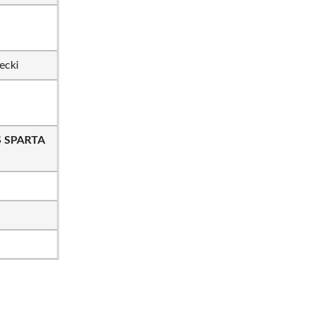
ecki
 SPARTA