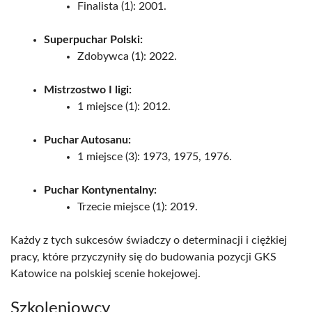
Finalista (1): 2001.
Superpuchar Polski:
Zdobywca (1): 2022.
Mistrzostwo I ligi:
1 miejsce (1): 2012.
Puchar Autosanu:
1 miejsce (3): 1973, 1975, 1976.
Puchar Kontynentalny:
Trzecie miejsce (1): 2019.
Każdy z tych sukcesów świadczy o determinacji i ciężkiej
pracy, które przyczyniły się do budowania pozycji GKS
Katowice na polskiej scenie hokejowej.
Szkoleniowcy