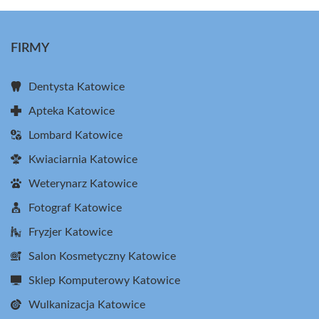
FIRMY
Dentysta Katowice
Apteka Katowice
Lombard Katowice
Kwiaciarnia Katowice
Weterynarz Katowice
Fotograf Katowice
Fryzjer Katowice
Salon Kosmetyczny Katowice
Sklep Komputerowy Katowice
Wulkanizacja Katowice