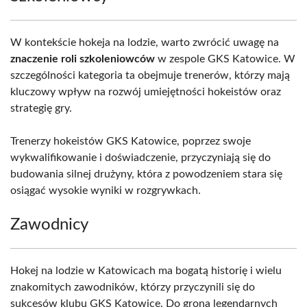
W kontekście hokeja na lodzie, warto zwrócić uwagę na
znaczenie roli szkoleniowców
w zespole GKS Katowice. W
szczególności kategoria ta obejmuje trenerów, którzy mają
kluczowy wpływ na rozwój umiejętności hokeistów oraz
strategię gry.
Trenerzy hokeistów GKS Katowice, poprzez swoje
wykwalifikowanie i doświadczenie, przyczyniają się do
budowania silnej drużyny, która z powodzeniem stara się
osiągać wysokie wyniki w rozgrywkach.
Zawodnicy
Hokej na lodzie w Katowicach ma bogatą historię i wielu
znakomitych zawodników, którzy przyczynili się do
sukcesów klubu GKS Katowice. Do grona legendarnych