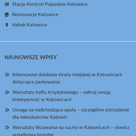
Stacja Kontroli Pojazdów Katowice
Restauracje Katowice
Kebab Katowice
NAJNOWSZE WPISY
Intensywne działania straży miejskiej w Katowicach
dotyczące parkowania
Warsztaty haftu krzyżykowego – odkryj swoją
kreatywność w Katowicach
Uwaga na nadchodzące upały – szczególne ostrzeżenie
dla mieszkańców Katowic
Warsztaty filcowania na sucho w Katowicach – stwórz
wyjątkową broszkę