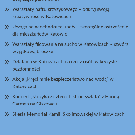
Warsztaty haftu krzyżykowego – odkryj swoją
kreatywność w Katowicach
Uwaga na nadchodzące upały – szczególne ostrzeżenie
dla mieszkańców Katowic
Warsztaty filcowania na sucho w Katowicach – stwórz
wyjątkową broszkę
Działania w Katowicach na rzecz osób w kryzysie
bezdomności
Akcja „Kręci mnie bezpieczeństwo nad wodą” w
Katowicach
Koncert „Muzyka z czterech stron świata” z Hanną
Carmen na Giszowcu
Silesia Memoriał Kamili Skolimowskiej w Katowicach