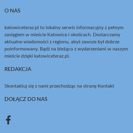
O NAS
katowiceteraz.pl to lokalny serwis informacyjny z pełnym
zasięgiem w mieście Katowice i okolicach. Dostarczamy
aktualne wiadomości z regionu, abyś zawsze był dobrze
poinformowany. Bądź na bieżąco z wydarzeniami w naszym
mieście dzięki katowiceteraz.pl.
REDAKCJA
Skontaktuj się z nami przechodząc na stronę
Kontakt
DOŁĄCZ DO NAS