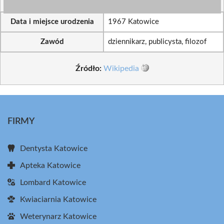
Data i miejsce urodzenia
1967 Katowice
Zawód
dziennikarz, publicysta, filozof
Źródło:
Wikipedia
FIRMY
Dentysta Katowice
Apteka Katowice
Lombard Katowice
Kwiaciarnia Katowice
Weterynarz Katowice