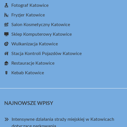
Fotograf Katowice
Fryzjer Katowice
Salon Kosmetyczny Katowice
Sklep Komputerowy Katowice
Wulkanizacja Katowice
Stacja Kontroli Pojazdów Katowice
Restauracje Katowice
Kebab Katowice
NAJNOWSZE WPISY
Intensywne działania straży miejskiej w Katowicach
dotyczące parkowania