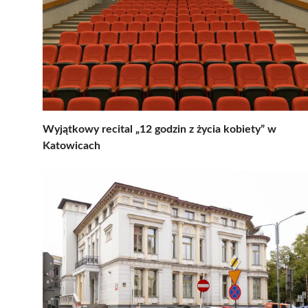
Wyjątkowy recital „12 godzin z życia kobiety” w
Katowicach