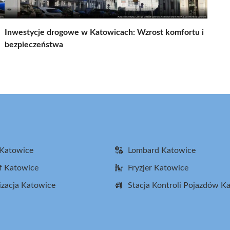
Inwestycje drogowe w Katowicach: Wzrost komfortu i
bezpieczeństwa
 Katowice
Lombard Katowice
f Katowice
Fryzjer Katowice
zacja Katowice
Stacja Kontroli Pojazdów K