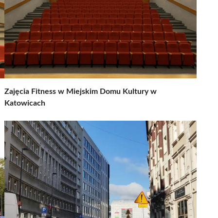
Zajęcia Fitness w Miejskim Domu Kultury w
Katowicach