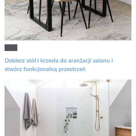
Dobierz stół i krzesła do aranżacji salonu i
stwórz funkcjonalną przestrzeń