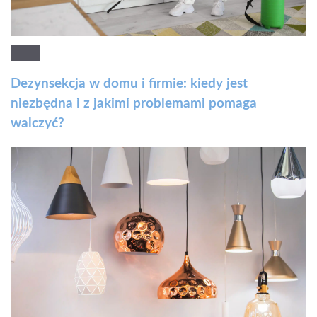
Dezynsekcja w domu i firmie: kiedy jest
niezbędna i z jakimi problemami pomaga
walczyć?