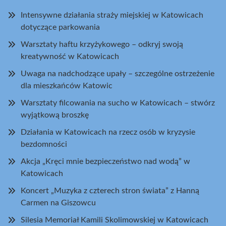
Intensywne działania straży miejskiej w Katowicach
dotyczące parkowania
Warsztaty haftu krzyżykowego – odkryj swoją
kreatywność w Katowicach
Uwaga na nadchodzące upały – szczególne ostrzeżenie
dla mieszkańców Katowic
Warsztaty filcowania na sucho w Katowicach – stwórz
wyjątkową broszkę
Działania w Katowicach na rzecz osób w kryzysie
bezdomności
Akcja „Kręci mnie bezpieczeństwo nad wodą” w
Katowicach
Koncert „Muzyka z czterech stron świata” z Hanną
Carmen na Giszowcu
Silesia Memoriał Kamili Skolimowskiej w Katowicach