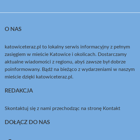
O NAS
katowiceteraz.pl to lokalny serwis informacyjny z pełnym
zasięgiem w mieście Katowice i okolicach. Dostarczamy
aktualne wiadomości z regionu, abyś zawsze był dobrze
poinformowany. Bądź na bieżąco z wydarzeniami w naszym
mieście dzięki katowiceteraz.pl.
REDAKCJA
Skontaktuj się z nami przechodząc na stronę
Kontakt
DOŁĄCZ DO NAS