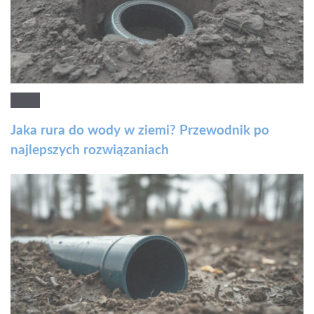
Jaka rura do wody w ziemi? Przewodnik po
najlepszych rozwiązaniach