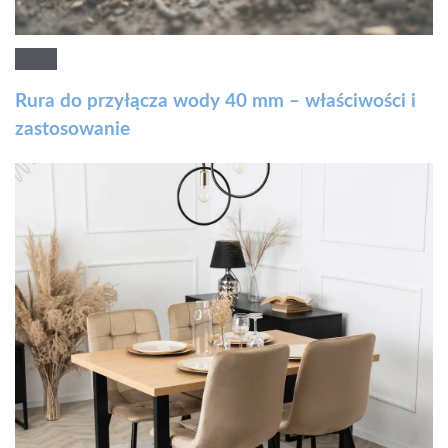
Rura do przyłącza wody 40 mm – właściwości i
zastosowanie