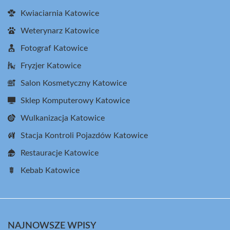
Kwiaciarnia Katowice
Weterynarz Katowice
Fotograf Katowice
Fryzjer Katowice
Salon Kosmetyczny Katowice
Sklep Komputerowy Katowice
Wulkanizacja Katowice
Stacja Kontroli Pojazdów Katowice
Restauracje Katowice
Kebab Katowice
NAJNOWSZE WPISY