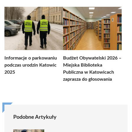
Informacje o parkowaniu
Budżet Obywatelski 2026 –
podczas urodzin Katowic
Miejska Biblioteka
2025
Publiczna w Katowicach
zaprasza do głosowania
Podobne Artykuły