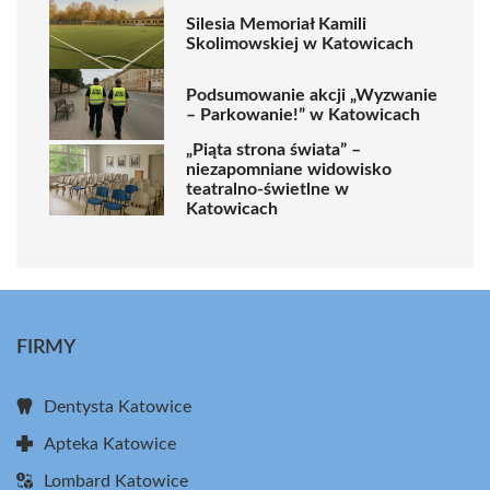
Silesia Memoriał Kamili
Skolimowskiej w Katowicach
Podsumowanie akcji „Wyzwanie
– Parkowanie!” w Katowicach
„Piąta strona świata” –
niezapomniane widowisko
teatralno-świetlne w
Katowicach
FIRMY
Dentysta Katowice
Apteka Katowice
Lombard Katowice