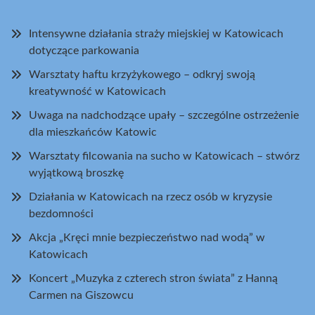
Intensywne działania straży miejskiej w Katowicach
dotyczące parkowania
Warsztaty haftu krzyżykowego – odkryj swoją
kreatywność w Katowicach
Uwaga na nadchodzące upały – szczególne ostrzeżenie
dla mieszkańców Katowic
Warsztaty filcowania na sucho w Katowicach – stwórz
wyjątkową broszkę
Działania w Katowicach na rzecz osób w kryzysie
bezdomności
Akcja „Kręci mnie bezpieczeństwo nad wodą” w
Katowicach
Koncert „Muzyka z czterech stron świata” z Hanną
Carmen na Giszowcu