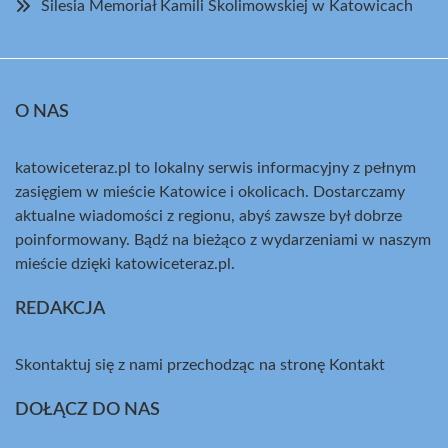
Silesia Memoriał Kamili Skolimowskiej w Katowicach
O NAS
katowiceteraz.pl to lokalny serwis informacyjny z pełnym
zasięgiem w mieście Katowice i okolicach. Dostarczamy
aktualne wiadomości z regionu, abyś zawsze był dobrze
poinformowany. Bądź na bieżąco z wydarzeniami w naszym
mieście dzięki katowiceteraz.pl.
REDAKCJA
Skontaktuj się z nami przechodząc na stronę
Kontakt
DOŁĄCZ DO NAS