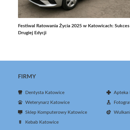
Festiwal Ratowania Życia 2025 w Katowicach: Sukces
Drugiej Edycji
FIRMY
Dentysta Katowice
Apteka
Weterynarz Katowice
Fotogra
Sklep Komputerowy Katowice
Wulkani
Kebab Katowice