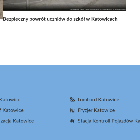
Bezpieczny powrót uczniów do szkół w Katowicach
 Katowice
Lombard Katowice
f Katowice
Fryzjer Katowice
zacja Katowice
Stacja Kontroli Pojazdów K