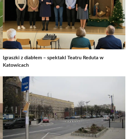
Igraszki z diabłem – spektakl Teatru Reduta w
Katowicach