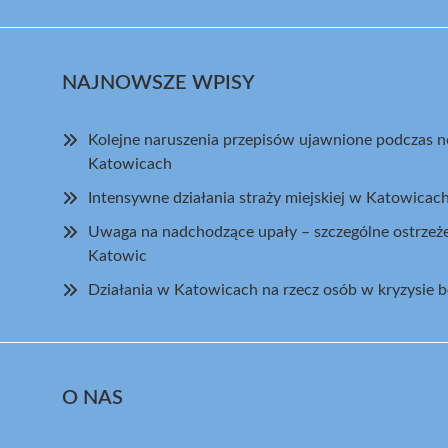
NAJNOWSZE WPISY
Kolejne naruszenia przepisów ujawnione podczas 
Katowicach
Intensywne działania straży miejskiej w Katowica
Uwaga na nadchodzące upały – szczególne ostrzeż
Katowic
Działania w Katowicach na rzecz osób w kryzysie 
O NAS