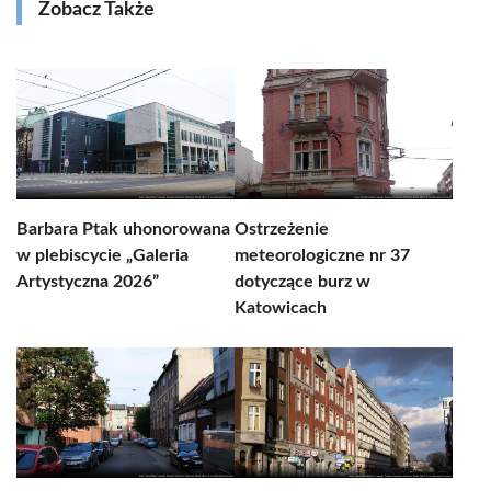
Zobacz Także
Barbara Ptak uhonorowana
Ostrzeżenie
w plebiscycie „Galeria
meteorologiczne nr 37
Artystyczna 2026”
dotyczące burz w
Katowicach