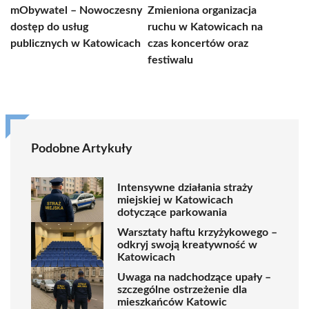
mObywatel – Nowoczesny
Zmieniona organizacja
dostęp do usług
ruchu w Katowicach na
publicznych w Katowicach
czas koncertów oraz
festiwalu
Podobne Artykuły
Intensywne działania straży
miejskiej w Katowicach
dotyczące parkowania
Warsztaty haftu krzyżykowego –
odkryj swoją kreatywność w
Katowicach
Uwaga na nadchodzące upały –
szczególne ostrzeżenie dla
mieszkańców Katowic