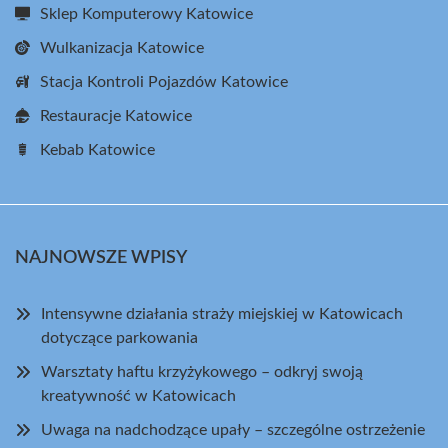
Sklep Komputerowy Katowice
Wulkanizacja Katowice
Stacja Kontroli Pojazdów Katowice
Restauracje Katowice
Kebab Katowice
NAJNOWSZE WPISY
Intensywne działania straży miejskiej w Katowicach
dotyczące parkowania
Warsztaty haftu krzyżykowego – odkryj swoją
kreatywność w Katowicach
Uwaga na nadchodzące upały – szczególne ostrzeżenie