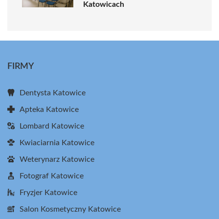
Katowicach
FIRMY
Dentysta Katowice
Apteka Katowice
Lombard Katowice
Kwiaciarnia Katowice
Weterynarz Katowice
Fotograf Katowice
Fryzjer Katowice
Salon Kosmetyczny Katowice