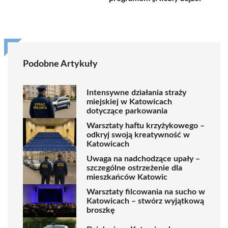
Podobne Artykuły
Intensywne działania straży
miejskiej w Katowicach
dotyczące parkowania
Warsztaty haftu krzyżykowego –
odkryj swoją kreatywność w
Katowicach
Uwaga na nadchodzące upały –
szczególne ostrzeżenie dla
mieszkańców Katowic
Warsztaty filcowania na sucho w
Katowicach – stwórz wyjątkową
broszkę