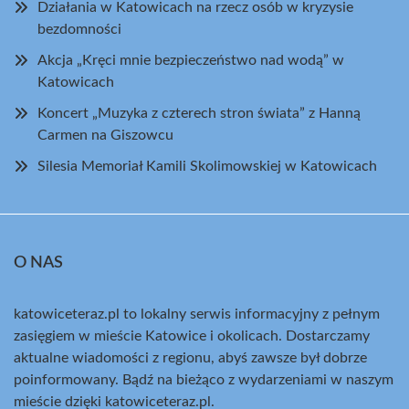
Działania w Katowicach na rzecz osób w kryzysie
bezdomności
Akcja „Kręci mnie bezpieczeństwo nad wodą” w
Katowicach
Koncert „Muzyka z czterech stron świata” z Hanną
Carmen na Giszowcu
Silesia Memoriał Kamili Skolimowskiej w Katowicach
O NAS
katowiceteraz.pl to lokalny serwis informacyjny z pełnym
zasięgiem w mieście Katowice i okolicach. Dostarczamy
aktualne wiadomości z regionu, abyś zawsze był dobrze
poinformowany. Bądź na bieżąco z wydarzeniami w naszym
mieście dzięki katowiceteraz.pl.