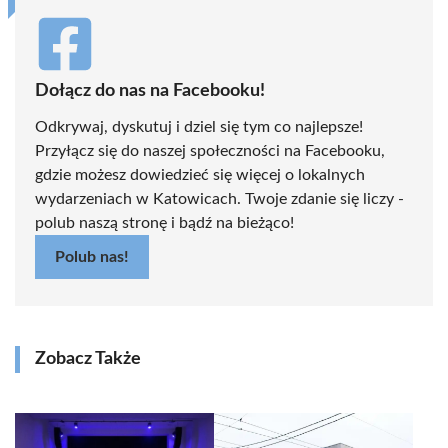
Dołącz do nas na Facebooku!
Odkrywaj, dyskutuj i dziel się tym co najlepsze!
Przyłącz się do naszej społeczności na Facebooku,
gdzie możesz dowiedzieć się więcej o lokalnych
wydarzeniach w Katowicach. Twoje zdanie się liczy -
polub naszą stronę i bądź na bieżąco!
Polub nas!
Zobacz Także