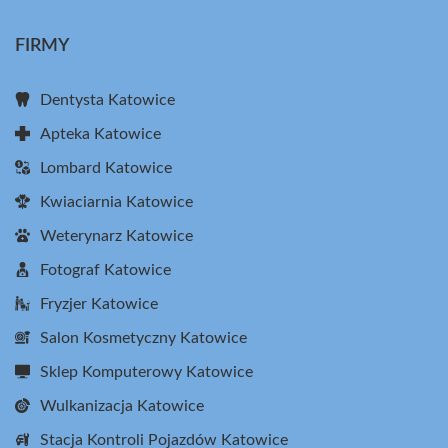
FIRMY
Dentysta Katowice
Apteka Katowice
Lombard Katowice
Kwiaciarnia Katowice
Weterynarz Katowice
Fotograf Katowice
Fryzjer Katowice
Salon Kosmetyczny Katowice
Sklep Komputerowy Katowice
Wulkanizacja Katowice
Stacja Kontroli Pojazdów Katowice