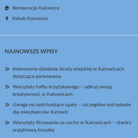
Restauracje Katowice
Kebab Katowice
NAJNOWSZE WPISY
Intensywne działania straży miejskiej w Katowicach
dotyczące parkowania
Warsztaty haftu krzyżykowego – odkryj swoją
kreatywność w Katowicach
Uwaga na nadchodzące upały – szczególne ostrzeżenie
dla mieszkańców Katowic
Warsztaty filcowania na sucho w Katowicach – stwórz
wyjątkową broszkę