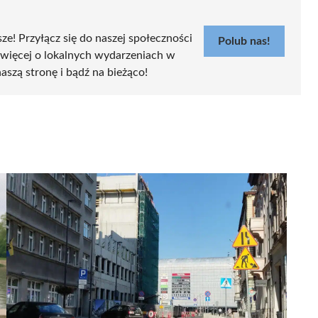
sze! Przyłącz się do naszej społeczności
Polub nas!
 więcej o lokalnych wydarzeniach w
aszą stronę i bądź na bieżąco!