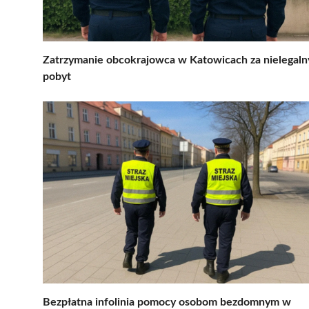
Zatrzymanie obcokrajowca w Katowicach za nielegaln
pobyt
Bezpłatna infolinia pomocy osobom bezdomnym w