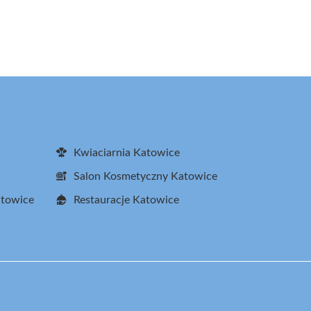
Kwiaciarnia Katowice
Salon Kosmetyczny Katowice
atowice
Restauracje Katowice