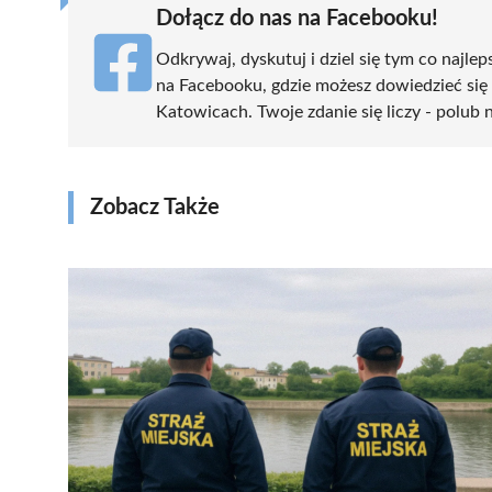
Dołącz do nas na Facebooku!
Odkrywaj, dyskutuj i dziel się tym co najlep
na Facebooku, gdzie możesz dowiedzieć się
Katowicach. Twoje zdanie się liczy - polub n
Zobacz Także