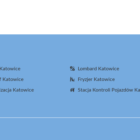
 Katowice
Lombard Katowice
f Katowice
Fryzjer Katowice
zacja Katowice
Stacja Kontroli Pojazdów K