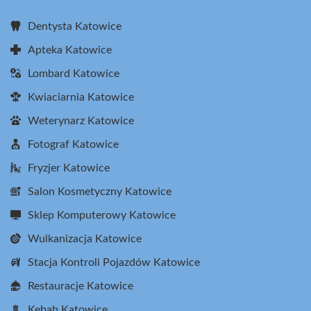
Dentysta Katowice
Apteka Katowice
Lombard Katowice
Kwiaciarnia Katowice
Weterynarz Katowice
Fotograf Katowice
Fryzjer Katowice
Salon Kosmetyczny Katowice
Sklep Komputerowy Katowice
Wulkanizacja Katowice
Stacja Kontroli Pojazdów Katowice
Restauracje Katowice
Kebab Katowice