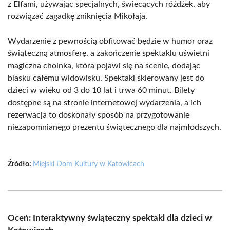
z Elfami, używając specjalnych, świecących różdżek, aby
rozwiązać zagadkę zniknięcia Mikołaja.
Wydarzenie z pewnością obfitować będzie w humor oraz
świąteczną atmosferę, a zakończenie spektaklu uświetni
magiczna choinka, która pojawi się na scenie, dodając
blasku całemu widowisku. Spektakl skierowany jest do
dzieci w wieku od 3 do 10 lat i trwa 60 minut. Bilety
dostępne są na stronie internetowej wydarzenia, a ich
rezerwacja to doskonały sposób na przygotowanie
niezapomnianego prezentu świątecznego dla najmłodszych.
Źródło:
Miejski Dom Kultury w Katowicach
Oceń: Interaktywny świąteczny spektakl dla dzieci w