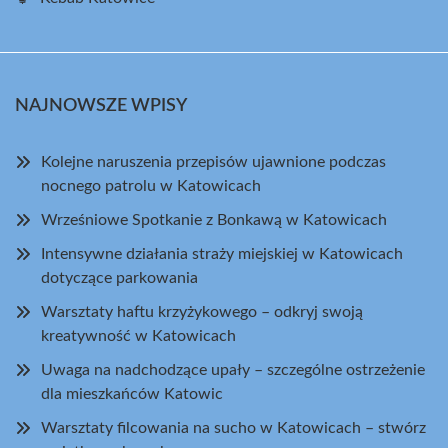
NAJNOWSZE WPISY
Kolejne naruszenia przepisów ujawnione podczas
nocnego patrolu w Katowicach
Wrześniowe Spotkanie z Bonkawą w Katowicach
Intensywne działania straży miejskiej w Katowicach
dotyczące parkowania
Warsztaty haftu krzyżykowego – odkryj swoją
kreatywność w Katowicach
Uwaga na nadchodzące upały – szczególne ostrzeżenie
dla mieszkańców Katowic
Warsztaty filcowania na sucho w Katowicach – stwórz