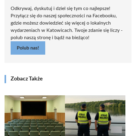
Odkrywaj, dyskutuj i dziel się tym co najlepsze!
Przyłącz się do naszej społeczności na Facebooku,
gdzie możesz dowiedzieć się więcej o lokalnych
wydarzeniach w Katowicach. Twoje zdanie się liczy -
polub naszą stronę i bądź na bieżąco!
Polub nas!
Zobacz Także