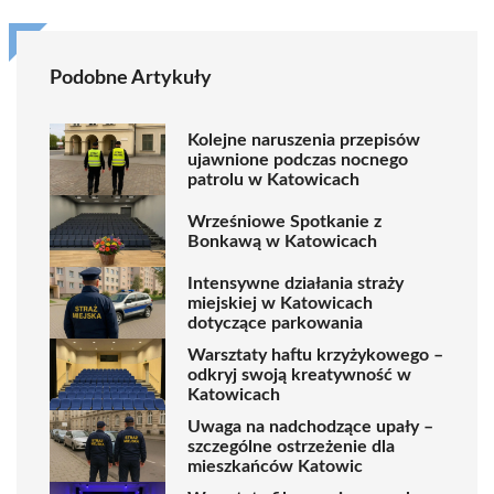
Podobne Artykuły
Kolejne naruszenia przepisów
ujawnione podczas nocnego
patrolu w Katowicach
Wrześniowe Spotkanie z
Bonkawą w Katowicach
Intensywne działania straży
miejskiej w Katowicach
dotyczące parkowania
Warsztaty haftu krzyżykowego –
odkryj swoją kreatywność w
Katowicach
Uwaga na nadchodzące upały –
szczególne ostrzeżenie dla
mieszkańców Katowic