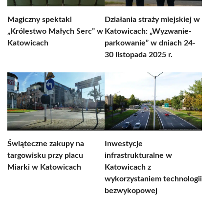
Magiczny spektakl
Działania straży miejskiej w
„Królestwo Małych Serc” w
Katowicach: „Wyzwanie-
Katowicach
parkowanie” w dniach 24-
30 listopada 2025 r.
Świąteczne zakupy na
Inwestycje
targowisku przy placu
infrastrukturalne w
Miarki w Katowicach
Katowicach z
wykorzystaniem technologii
bezwykopowej