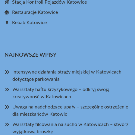
Stacja Kontroli Pojazdów Katowice
Restauracje Katowice
Kebab Katowice
NAJNOWSZE WPISY
Intensywne działania straży miejskiej w Katowicach
dotyczące parkowania
Warsztaty haftu krzyżykowego – odkryj swoją
kreatywność w Katowicach
Uwaga na nadchodzące upały – szczególne ostrzeżenie
dla mieszkańców Katowic
Warsztaty filcowania na sucho w Katowicach – stwórz
wyjątkową broszkę