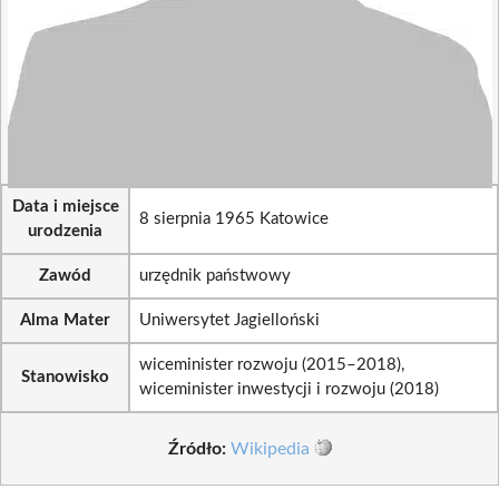
Data i miejsce
8 sierpnia 1965 Katowice
urodzenia
Zawód
urzędnik państwowy
Alma Mater
Uniwersytet Jagielloński
wiceminister rozwoju (2015–2018),
Stanowisko
wiceminister inwestycji i rozwoju (2018)
Źródło:
Wikipedia