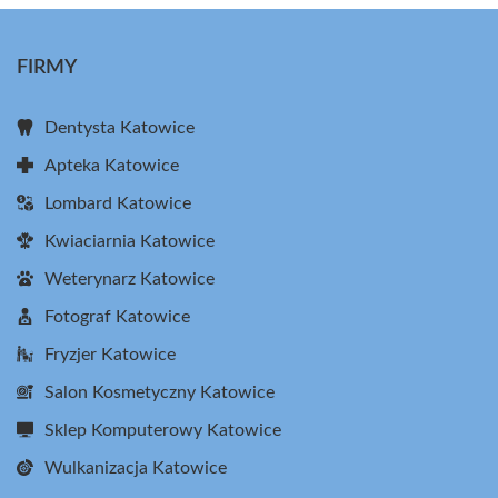
FIRMY
Dentysta Katowice
Apteka Katowice
Lombard Katowice
Kwiaciarnia Katowice
Weterynarz Katowice
Fotograf Katowice
Fryzjer Katowice
Salon Kosmetyczny Katowice
Sklep Komputerowy Katowice
Wulkanizacja Katowice