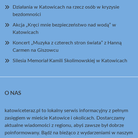
Działania w Katowicach na rzecz osób w kryzysie
bezdomności
Akcja „Kręci mnie bezpieczeństwo nad wodą” w
Katowicach
Koncert „Muzyka z czterech stron świata” z Hanną
Carmen na Giszowcu
Silesia Memoriał Kamili Skolimowskiej w Katowicach
O NAS
katowiceteraz.pl to lokalny serwis informacyjny z pełnym
zasięgiem w mieście Katowice i okolicach. Dostarczamy
aktualne wiadomości z regionu, abyś zawsze był dobrze
poinformowany. Bądź na bieżąco z wydarzeniami w naszym