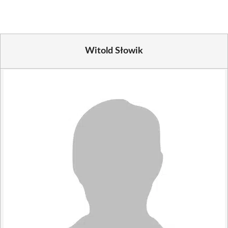
Witold Słowik