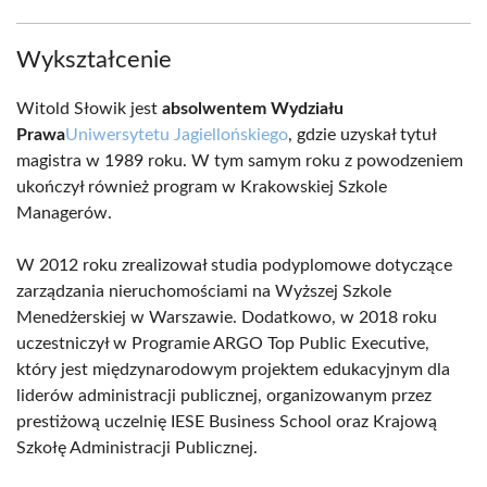
Wykształcenie
Witold Słowik jest
absolwentem Wydziału
Prawa
Uniwersytetu Jagiellońskiego
, gdzie uzyskał tytuł
magistra w 1989 roku. W tym samym roku z powodzeniem
ukończył również program w Krakowskiej Szkole
Managerów.
W 2012 roku zrealizował studia podyplomowe dotyczące
zarządzania nieruchomościami na Wyższej Szkole
Menedżerskiej w Warszawie. Dodatkowo, w 2018 roku
uczestniczył w Programie ARGO Top Public Executive,
który jest międzynarodowym projektem edukacyjnym dla
liderów administracji publicznej, organizowanym przez
prestiżową uczelnię IESE Business School oraz Krajową
Szkołę Administracji Publicznej.