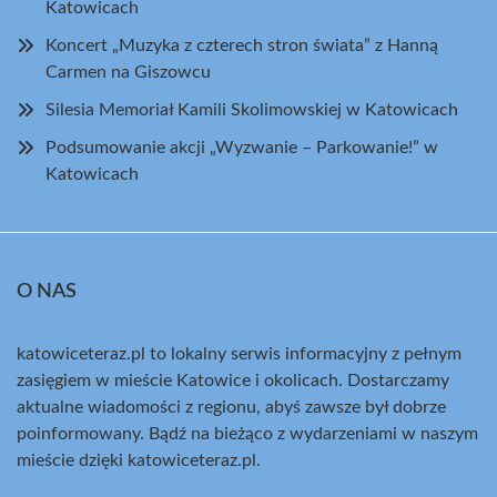
Katowicach
Koncert „Muzyka z czterech stron świata” z Hanną
Carmen na Giszowcu
Silesia Memoriał Kamili Skolimowskiej w Katowicach
Podsumowanie akcji „Wyzwanie – Parkowanie!” w
Katowicach
O NAS
katowiceteraz.pl to lokalny serwis informacyjny z pełnym
zasięgiem w mieście Katowice i okolicach. Dostarczamy
aktualne wiadomości z regionu, abyś zawsze był dobrze
poinformowany. Bądź na bieżąco z wydarzeniami w naszym
mieście dzięki katowiceteraz.pl.