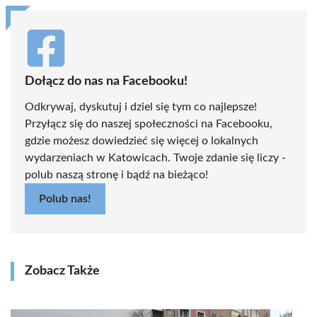
Dołącz do nas na Facebooku!
Odkrywaj, dyskutuj i dziel się tym co najlepsze!
Przyłącz się do naszej społeczności na Facebooku,
gdzie możesz dowiedzieć się więcej o lokalnych
wydarzeniach w Katowicach. Twoje zdanie się liczy -
polub naszą stronę i bądź na bieżąco!
Polub nas!
Zobacz Także