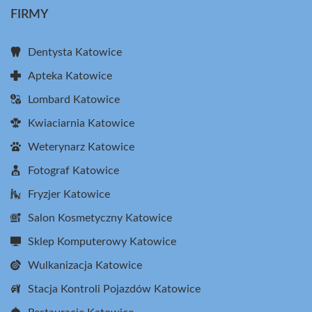
FIRMY
Dentysta Katowice
Apteka Katowice
Lombard Katowice
Kwiaciarnia Katowice
Weterynarz Katowice
Fotograf Katowice
Fryzjer Katowice
Salon Kosmetyczny Katowice
Sklep Komputerowy Katowice
Wulkanizacja Katowice
Stacja Kontroli Pojazdów Katowice