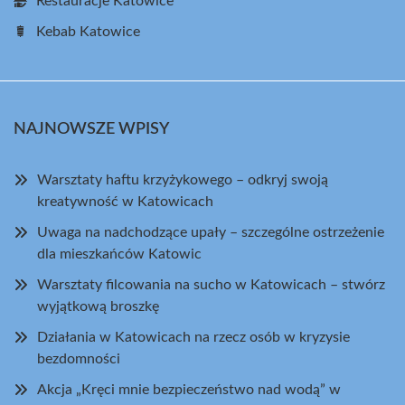
Restauracje Katowice
Kebab Katowice
NAJNOWSZE WPISY
Warsztaty haftu krzyżykowego – odkryj swoją
kreatywność w Katowicach
Uwaga na nadchodzące upały – szczególne ostrzeżenie
dla mieszkańców Katowic
Warsztaty filcowania na sucho w Katowicach – stwórz
wyjątkową broszkę
Działania w Katowicach na rzecz osób w kryzysie
bezdomności
Akcja „Kręci mnie bezpieczeństwo nad wodą” w