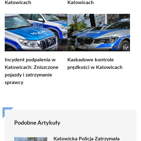
Katowicach
Katowicach
Incydent podpalenia w
Kaskadowe kontrole
Katowicach: Zniszczone
prędkości w Katowicach
pojazdy i zatrzymanie
sprawcy
Podobne Artykuły
Katowicka Policja Zatrzymała