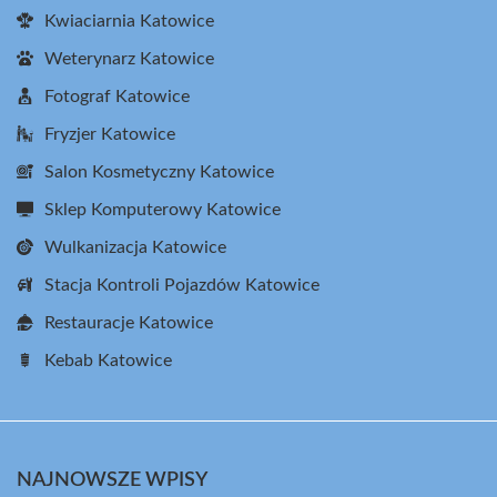
Kwiaciarnia Katowice
Weterynarz Katowice
Fotograf Katowice
Fryzjer Katowice
Salon Kosmetyczny Katowice
Sklep Komputerowy Katowice
Wulkanizacja Katowice
Stacja Kontroli Pojazdów Katowice
Restauracje Katowice
Kebab Katowice
NAJNOWSZE WPISY