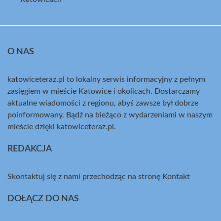
O NAS
katowiceteraz.pl to lokalny serwis informacyjny z pełnym
zasięgiem w mieście Katowice i okolicach. Dostarczamy
aktualne wiadomości z regionu, abyś zawsze był dobrze
poinformowany. Bądź na bieżąco z wydarzeniami w naszym
mieście dzięki katowiceteraz.pl.
REDAKCJA
Skontaktuj się z nami przechodząc na stronę
Kontakt
DOŁĄCZ DO NAS