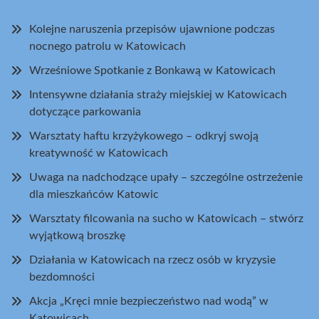
Kolejne naruszenia przepisów ujawnione podczas
nocnego patrolu w Katowicach
Wrześniowe Spotkanie z Bonkawą w Katowicach
Intensywne działania straży miejskiej w Katowicach
dotyczące parkowania
Warsztaty haftu krzyżykowego – odkryj swoją
kreatywność w Katowicach
Uwaga na nadchodzące upały – szczególne ostrzeżenie
dla mieszkańców Katowic
Warsztaty filcowania na sucho w Katowicach – stwórz
wyjątkową broszkę
Działania w Katowicach na rzecz osób w kryzysie
bezdomności
Akcja „Kręci mnie bezpieczeństwo nad wodą” w
Katowicach