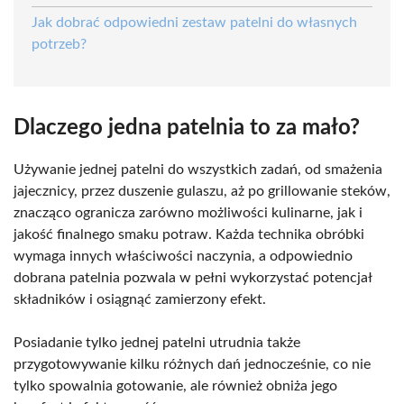
Jak dobrać odpowiedni zestaw patelni do własnych
potrzeb?
Dlaczego jedna patelnia to za mało?
Używanie jednej patelni do wszystkich zadań, od smażenia
jajecznicy, przez duszenie gulaszu, aż po grillowanie steków,
znacząco ogranicza zarówno możliwości kulinarne, jak i
jakość finalnego smaku potraw. Każda technika obróbki
wymaga innych właściwości naczynia, a odpowiednio
dobrana patelnia pozwala w pełni wykorzystać potencjał
składników i osiągnąć zamierzony efekt.
Posiadanie tylko jednej patelni utrudnia także
przygotowywanie kilku różnych dań jednocześnie, co nie
tylko spowalnia gotowanie, ale również obniża jego