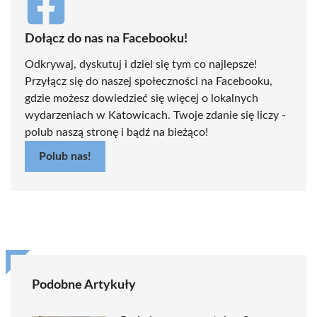
Dołącz do nas na Facebooku!
Odkrywaj, dyskutuj i dziel się tym co najlepsze!
Przyłącz się do naszej społeczności na Facebooku,
gdzie możesz dowiedzieć się więcej o lokalnych
wydarzeniach w Katowicach. Twoje zdanie się liczy -
polub naszą stronę i bądź na bieżąco!
Polub nas!
Podobne Artykuły