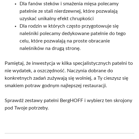
Dla fanów steków i smażenia mięsa polecamy
patelnie ze stali nierdzewnej, które pozwalają
uzyskać unikalny efekt chrupkości
Dla rodzin w których często przygotowuje się
naleśniki polecamy dedykowane patelnie do tego
celu, które pozwalają na proste obracanie
naleśników na drugą stronę.
Pamiętaj, że inwestycja w kilka specjalistycznych patelni to
nie wydatek, a oszczędność. Naczynia dobrane do
konkretnych zadań zużywają się wolniej, a Ty cieszysz się
smakiem potraw godnym najlepszej restauracji.
Sprawdź zestawy patelni BergHOFF i wybierz ten skrojony
pod Twoje potrzeby.