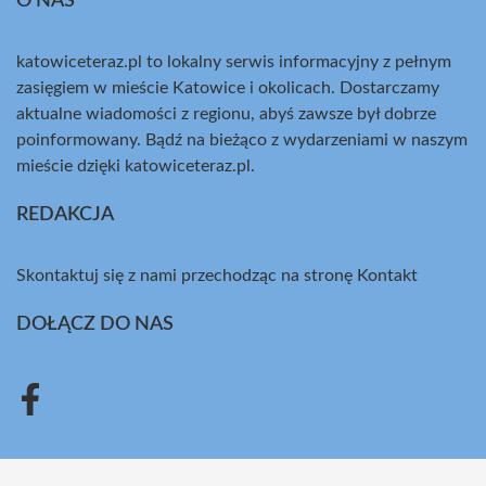
O NAS
katowiceteraz.pl to lokalny serwis informacyjny z pełnym
zasięgiem w mieście Katowice i okolicach. Dostarczamy
aktualne wiadomości z regionu, abyś zawsze był dobrze
poinformowany. Bądź na bieżąco z wydarzeniami w naszym
mieście dzięki katowiceteraz.pl.
REDAKCJA
Skontaktuj się z nami przechodząc na stronę
Kontakt
DOŁĄCZ DO NAS