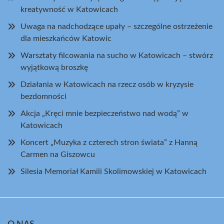
kreatywność w Katowicach
Uwaga na nadchodzące upały – szczególne ostrzeżenie
dla mieszkańców Katowic
Warsztaty filcowania na sucho w Katowicach – stwórz
wyjątkową broszkę
Działania w Katowicach na rzecz osób w kryzysie
bezdomności
Akcja „Kręci mnie bezpieczeństwo nad wodą” w
Katowicach
Koncert „Muzyka z czterech stron świata” z Hanną
Carmen na Giszowcu
Silesia Memoriał Kamili Skolimowskiej w Katowicach