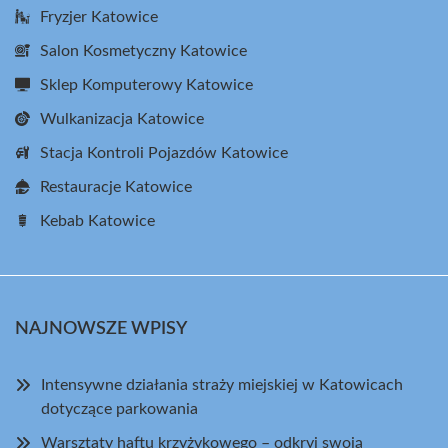
Fryzjer Katowice
Salon Kosmetyczny Katowice
Sklep Komputerowy Katowice
Wulkanizacja Katowice
Stacja Kontroli Pojazdów Katowice
Restauracje Katowice
Kebab Katowice
NAJNOWSZE WPISY
Intensywne działania straży miejskiej w Katowicach
dotyczące parkowania
Warsztaty haftu krzyżykowego – odkryj swoją