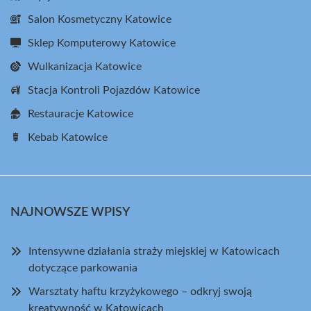
Salon Kosmetyczny Katowice
Sklep Komputerowy Katowice
Wulkanizacja Katowice
Stacja Kontroli Pojazdów Katowice
Restauracje Katowice
Kebab Katowice
NAJNOWSZE WPISY
Intensywne działania straży miejskiej w Katowicach
dotyczące parkowania
Warsztaty haftu krzyżykowego – odkryj swoją
kreatywność w Katowicach