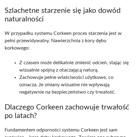
Szlachetne starzenie się jako dowód
naturalności
W przypadku systemu Corkeen proces starzenia jest w
pełni przewidywalny. Nawierzchnia z kory dębu
korkowego:
Z czasem może delikatnie zmienić odcień, stając się
wizualnie spójną z otaczającą naturą.
Zachowuje pełne właściwości użytkowe, co
oznacza, że zmiany wizualne nie wpływają
negatywnie na bezpieczeństwo czy trwałość.
Dlaczego Corkeen zachowuje trwałość
po latach?
Fundamentem odporności systemu Corkeen jest sam