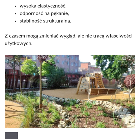
wysoka elastyczność,
odporność na pękanie,
stabilność strukturalna.
Z czasem mogą zmieniać wygląd, ale nie tracą właściwości
użytkowych.