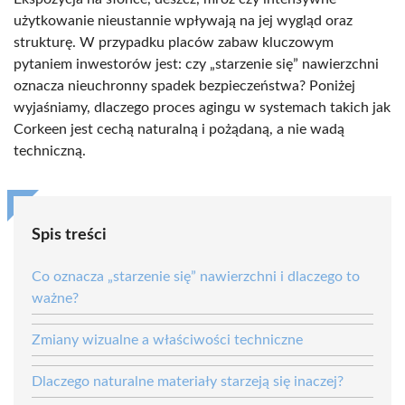
użytkowanie nieustannie wpływają na jej wygląd oraz
strukturę. W przypadku placów zabaw kluczowym
pytaniem inwestorów jest: czy „starzenie się” nawierzchni
oznacza nieuchronny spadek bezpieczeństwa? Poniżej
wyjaśniamy, dlaczego proces agingu w systemach takich jak
Corkeen jest cechą naturalną i pożądaną, a nie wadą
techniczną.
Spis treści
Co oznacza „starzenie się” nawierzchni i dlaczego to
ważne?
Zmiany wizualne a właściwości techniczne
Dlaczego naturalne materiały starzeją się inaczej?