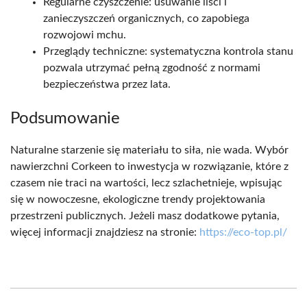
Regularne czyszczenie: usuwanie liści i
zanieczyszczeń organicznych, co zapobiega
rozwojowi mchu.
Przeglądy techniczne: systematyczna kontrola stanu
pozwala utrzymać pełną zgodność z normami
bezpieczeństwa przez lata.
Podsumowanie
Naturalne starzenie się materiału to siła, nie wada. Wybór
nawierzchni Corkeen to inwestycja w rozwiązanie, które z
czasem nie traci na wartości, lecz szlachetnieje, wpisując
się w nowoczesne, ekologiczne trendy projektowania
przestrzeni publicznych. Jeżeli masz dodatkowe pytania,
więcej informacji znajdziesz na stronie:
https://eco-top.pl/