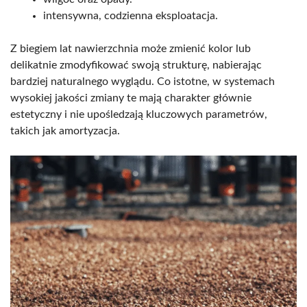
intensywna, codzienna eksploatacja.
Z biegiem lat nawierzchnia może zmienić kolor lub
delikatnie zmodyfikować swoją strukturę, nabierając
bardziej naturalnego wyglądu. Co istotne, w systemach
wysokiej jakości zmiany te mają charakter głównie
estetyczny i nie upośledzają kluczowych parametrów,
takich jak amortyzacja.