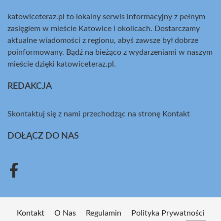
katowiceteraz.pl to lokalny serwis informacyjny z pełnym
zasięgiem w mieście Katowice i okolicach. Dostarczamy
aktualne wiadomości z regionu, abyś zawsze był dobrze
poinformowany. Bądź na bieżąco z wydarzeniami w naszym
mieście dzięki katowiceteraz.pl.
REDAKCJA
Skontaktuj się z nami przechodząc na stronę
Kontakt
DOŁĄCZ DO NAS
Kontakt
O Nas
Regulamin
Polityka Prywatności