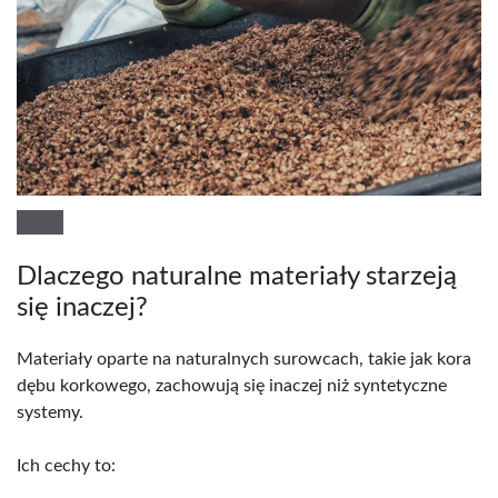
Dlaczego naturalne materiały starzeją
się inaczej?
Materiały oparte na naturalnych surowcach, takie jak kora
dębu korkowego, zachowują się inaczej niż syntetyczne
systemy.
Ich cechy to: