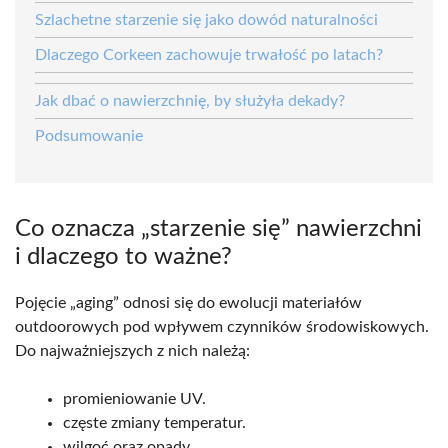
Szlachetne starzenie się jako dowód naturalności
Dlaczego Corkeen zachowuje trwałość po latach?
Jak dbać o nawierzchnię, by służyła dekady?
Podsumowanie
Co oznacza „starzenie się” nawierzchni
i dlaczego to ważne?
Pojęcie „aging” odnosi się do ewolucji materiałów
outdoorowych pod wpływem czynników środowiskowych.
Do najważniejszych z nich należą:
promieniowanie UV.
częste zmiany temperatur.
wilgoć oraz opady.