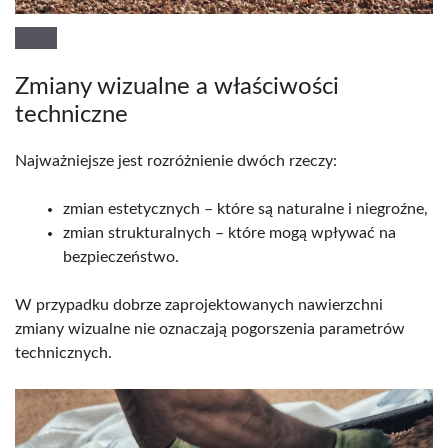
Zmiany wizualne a właściwości
techniczne
Najważniejsze jest rozróżnienie dwóch rzeczy:
zmian estetycznych – które są naturalne i niegroźne,
zmian strukturalnych – które mogą wpływać na
bezpieczeństwo.
W przypadku dobrze zaprojektowanych nawierzchni
zmiany wizualne nie oznaczają pogorszenia parametrów
technicznych.