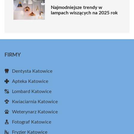
Najmodniejsze trendy w
lampach wiszących na 2025 rok
FIRMY
Dentysta Katowice
Apteka Katowice
Lombard Katowice
Kwiaciarnia Katowice
Weterynarz Katowice
Fotograf Katowice
Fryzjer Katowice