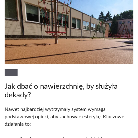
Jak dbać o nawierzchnię, by służyła
dekady?
Nawet najbardziej wytrzymały system wymaga
podstawowej opieki, aby zachować estetykę. Kluczowe
działania to: