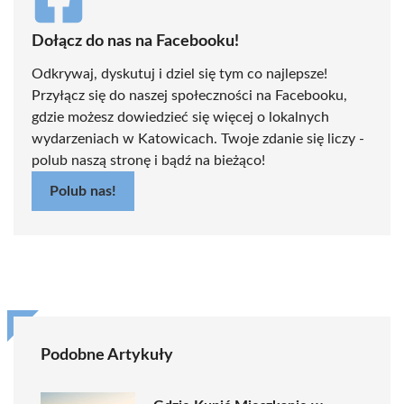
Dołącz do nas na Facebooku!
Odkrywaj, dyskutuj i dziel się tym co najlepsze!
Przyłącz się do naszej społeczności na Facebooku,
gdzie możesz dowiedzieć się więcej o lokalnych
wydarzeniach w Katowicach. Twoje zdanie się liczy -
polub naszą stronę i bądź na bieżąco!
Polub nas!
Podobne Artykuły