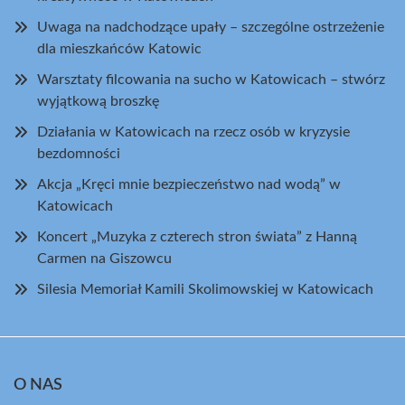
Uwaga na nadchodzące upały – szczególne ostrzeżenie
dla mieszkańców Katowic
Warsztaty filcowania na sucho w Katowicach – stwórz
wyjątkową broszkę
Działania w Katowicach na rzecz osób w kryzysie
bezdomności
Akcja „Kręci mnie bezpieczeństwo nad wodą” w
Katowicach
Koncert „Muzyka z czterech stron świata” z Hanną
Carmen na Giszowcu
Silesia Memoriał Kamili Skolimowskiej w Katowicach
O NAS