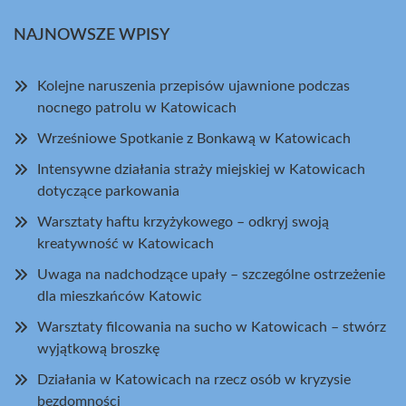
NAJNOWSZE WPISY
Kolejne naruszenia przepisów ujawnione podczas
nocnego patrolu w Katowicach
Wrześniowe Spotkanie z Bonkawą w Katowicach
Intensywne działania straży miejskiej w Katowicach
dotyczące parkowania
Warsztaty haftu krzyżykowego – odkryj swoją
kreatywność w Katowicach
Uwaga na nadchodzące upały – szczególne ostrzeżenie
dla mieszkańców Katowic
Warsztaty filcowania na sucho w Katowicach – stwórz
wyjątkową broszkę
Działania w Katowicach na rzecz osób w kryzysie
bezdomności