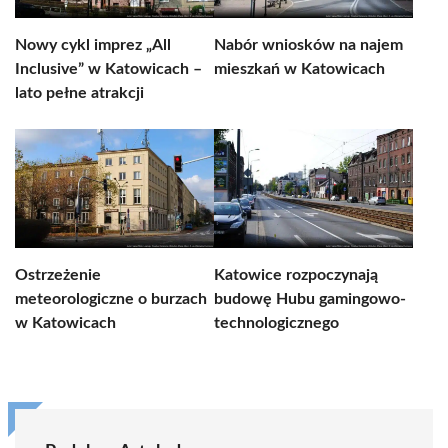
Nowy cykl imprez „All
Nabór wniosków na najem
Inclusive” w Katowicach –
mieszkań w Katowicach
lato pełne atrakcji
Ostrzeżenie
Katowice rozpoczynają
meteorologiczne o burzach
budowę Hubu gamingowo-
w Katowicach
technologicznego