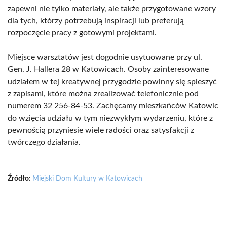
zapewni nie tylko materiały, ale także przygotowane wzory
dla tych, którzy potrzebują inspiracji lub preferują
rozpoczęcie pracy z gotowymi projektami.
Miejsce warsztatów jest dogodnie usytuowane przy ul.
Gen. J. Hallera 28 w Katowicach. Osoby zainteresowane
udziałem w tej kreatywnej przygodzie powinny się spieszyć
z zapisami, które można zrealizować telefonicznie pod
numerem 32 256-84-53. Zachęcamy mieszkańców Katowic
do wzięcia udziału w tym niezwykłym wydarzeniu, które z
pewnością przyniesie wiele radości oraz satysfakcji z
twórczego działania.
Źródło:
Miejski Dom Kultury w Katowicach