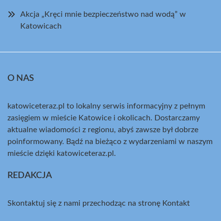
Akcja „Kręci mnie bezpieczeństwo nad wodą” w
Katowicach
O NAS
katowiceteraz.pl to lokalny serwis informacyjny z pełnym
zasięgiem w mieście Katowice i okolicach. Dostarczamy
aktualne wiadomości z regionu, abyś zawsze był dobrze
poinformowany. Bądź na bieżąco z wydarzeniami w naszym
mieście dzięki katowiceteraz.pl.
REDAKCJA
Skontaktuj się z nami przechodząc na stronę
Kontakt