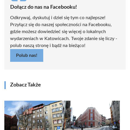
Dołącz do nas na Facebooku!
Odkrywaj, dyskutuj i dziel się tym co najlepsze!
Przyłącz się do naszej społeczności na Facebooku,
gdzie możesz dowiedzieć się więcej o lokalnych
wydarzeniach w Katowicach. Twoje zdanie się liczy -
polub naszą stronę i bądź na bieżąco!
Polub nas!
Zobacz Także