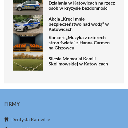
Działania w Katowicach na rzecz
osób w kryzysie bezdomności
Akcja „Kręci mnie
bezpieczeństwo nad wodą” w
Katowicach
Koncert „Muzyka z czterech
stron świata” z Hanną Carmen
na Giszowcu
Silesia Memoriał Kamili
Skolimowskiej w Katowicach
FIRMY
Dentysta Katowice