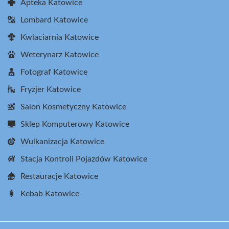
Apteka Katowice
Lombard Katowice
Kwiaciarnia Katowice
Weterynarz Katowice
Fotograf Katowice
Fryzjer Katowice
Salon Kosmetyczny Katowice
Sklep Komputerowy Katowice
Wulkanizacja Katowice
Stacja Kontroli Pojazdów Katowice
Restauracje Katowice
Kebab Katowice