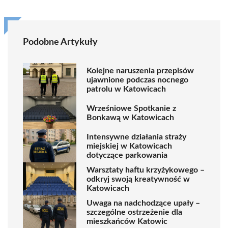
Podobne Artykuły
Kolejne naruszenia przepisów
ujawnione podczas nocnego
patrolu w Katowicach
Wrześniowe Spotkanie z
Bonkawą w Katowicach
Intensywne działania straży
miejskiej w Katowicach
dotyczące parkowania
Warsztaty haftu krzyżykowego –
odkryj swoją kreatywność w
Katowicach
Uwaga na nadchodzące upały –
szczególne ostrzeżenie dla
mieszkańców Katowic