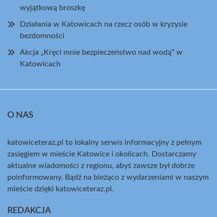
wyjątkową broszkę
Działania w Katowicach na rzecz osób w kryzysie
bezdomności
Akcja „Kręci mnie bezpieczeństwo nad wodą” w
Katowicach
O NAS
katowiceteraz.pl to lokalny serwis informacyjny z pełnym
zasięgiem w mieście Katowice i okolicach. Dostarczamy
aktualne wiadomości z regionu, abyś zawsze był dobrze
poinformowany. Bądź na bieżąco z wydarzeniami w naszym
mieście dzięki katowiceteraz.pl.
REDAKCJA