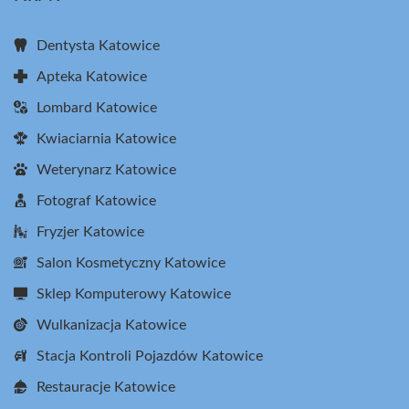
Dentysta Katowice
Apteka Katowice
Lombard Katowice
Kwiaciarnia Katowice
Weterynarz Katowice
Fotograf Katowice
Fryzjer Katowice
Salon Kosmetyczny Katowice
Sklep Komputerowy Katowice
Wulkanizacja Katowice
Stacja Kontroli Pojazdów Katowice
Restauracje Katowice