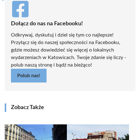
Dołącz do nas na Facebooku!
Odkrywaj, dyskutuj i dziel się tym co najlepsze!
Przyłącz się do naszej społeczności na Facebooku,
gdzie możesz dowiedzieć się więcej o lokalnych
wydarzeniach w Katowicach. Twoje zdanie się liczy -
polub naszą stronę i bądź na bieżąco!
Polub nas!
Zobacz Także