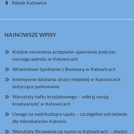
Kebab Katowice
NAJNOWSZE WPISY
Kolejne naruszenia przepisów ujawnione podczas
nocnego patrolu w Katowicach
Wrześniowe Spotkanie z Bonkawą w Katowicach
Intensywne działania straży miejskiej w Katowicach
dotyczące parkowania
Warsztaty haftu krzyżykowego – odkryj swoją
kreatywność w Katowicach
Uwaga na nadchodzące upały – szczególne ostrzeżenie
dla mieszkańców Katowic
Warsztaty filcowania na sucho w Katowicach – stwórz