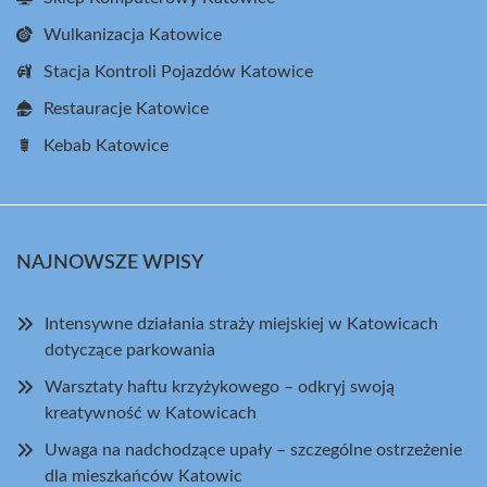
Wulkanizacja Katowice
Stacja Kontroli Pojazdów Katowice
Restauracje Katowice
Kebab Katowice
NAJNOWSZE WPISY
Intensywne działania straży miejskiej w Katowicach
dotyczące parkowania
Warsztaty haftu krzyżykowego – odkryj swoją
kreatywność w Katowicach
Uwaga na nadchodzące upały – szczególne ostrzeżenie
dla mieszkańców Katowic