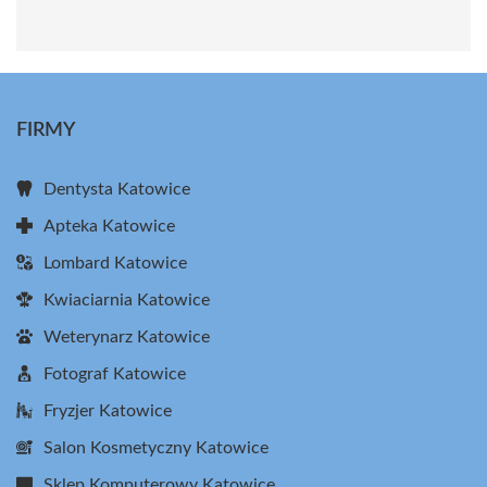
FIRMY
Dentysta Katowice
Apteka Katowice
Lombard Katowice
Kwiaciarnia Katowice
Weterynarz Katowice
Fotograf Katowice
Fryzjer Katowice
Salon Kosmetyczny Katowice
Sklep Komputerowy Katowice