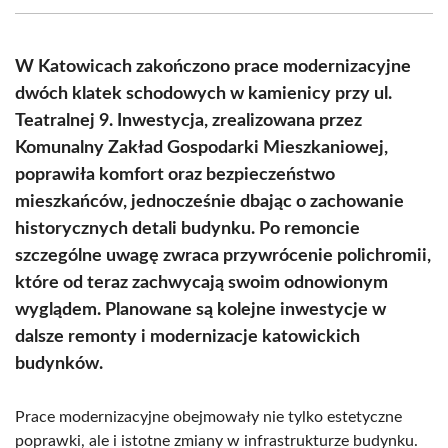
(Twitter)
W Katowicach zakończono prace modernizacyjne
dwóch klatek schodowych w kamienicy przy ul.
Teatralnej 9. Inwestycja, zrealizowana przez
Komunalny Zakład Gospodarki Mieszkaniowej,
poprawiła komfort oraz bezpieczeństwo
mieszkańców, jednocześnie dbając o zachowanie
historycznych detali budynku. Po remoncie
szczególne uwagę zwraca przywrócenie polichromii,
które od teraz zachwycają swoim odnowionym
wyglądem. Planowane są kolejne inwestycje w
dalsze remonty i modernizacje katowickich
budynków.
Prace modernizacyjne obejmowały nie tylko estetyczne
poprawki, ale i istotne zmiany w infrastrukturze budynku.