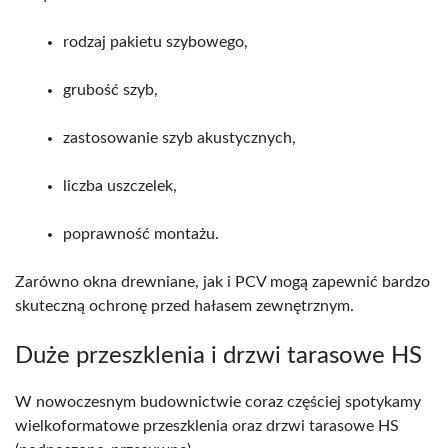
rodzaj pakietu szybowego,
grubość szyb,
zastosowanie szyb akustycznych,
liczba uszczelek,
poprawność montażu.
Zarówno okna drewniane, jak i PCV mogą zapewnić bardzo
skuteczną ochronę przed hałasem zewnętrznym.
Duże przeszklenia i drzwi tarasowe HS
W nowoczesnym budownictwie coraz częściej spotykamy
wielkoformatowe przeszklenia oraz drzwi tarasowe HS