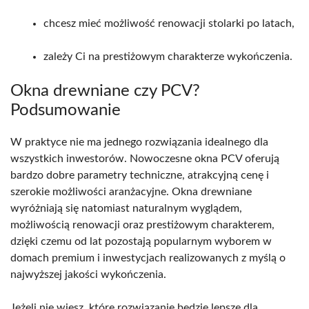
chcesz mieć możliwość renowacji stolarki po latach,
zależy Ci na prestiżowym charakterze wykończenia.
Okna drewniane czy PCV?
Podsumowanie
W praktyce nie ma jednego rozwiązania idealnego dla
wszystkich inwestorów. Nowoczesne okna PCV oferują
bardzo dobre parametry techniczne, atrakcyjną cenę i
szerokie możliwości aranżacyjne. Okna drewniane
wyróżniają się natomiast naturalnym wyglądem,
możliwością renowacji oraz prestiżowym charakterem,
dzięki czemu od lat pozostają popularnym wyborem w
domach premium i inwestycjach realizowanych z myślą o
najwyższej jakości wykończenia.
Jeżeli nie wiesz, które rozwiązanie będzie lepsze dla