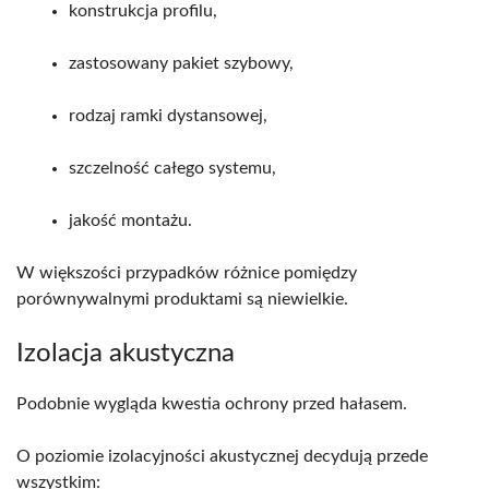
konstrukcja profilu,
zastosowany pakiet szybowy,
rodzaj ramki dystansowej,
szczelność całego systemu,
jakość montażu.
W większości przypadków różnice pomiędzy
porównywalnymi produktami są niewielkie.
Izolacja akustyczna
Podobnie wygląda kwestia ochrony przed hałasem.
O poziomie izolacyjności akustycznej decydują przede
wszystkim: