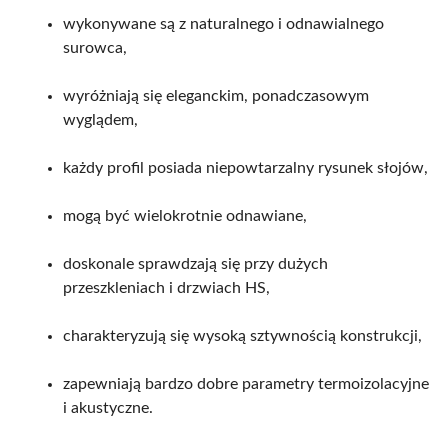
wykonywane są z naturalnego i odnawialnego
surowca,
wyróżniają się eleganckim, ponadczasowym
wyglądem,
każdy profil posiada niepowtarzalny rysunek słojów,
mogą być wielokrotnie odnawiane,
doskonale sprawdzają się przy dużych
przeszkleniach i drzwiach HS,
charakteryzują się wysoką sztywnością konstrukcji,
zapewniają bardzo dobre parametry termoizolacyjne
i akustyczne.