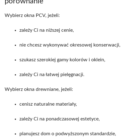
porównanie
Wybierz okna PCV, jeżeli:
zależy Ci na niższej cenie,
nie chcesz wykonywać okresowej konserwacji,
szukasz szerokiej gamy kolorów i oklein,
zależy Ci na łatwej pielęgnacji.
Wybierz okna drewniane, jeżeli:
cenisz naturalne materiały,
zależy Ci na ponadczasowej estetyce,
planujesz dom o podwyższonym standardzie,