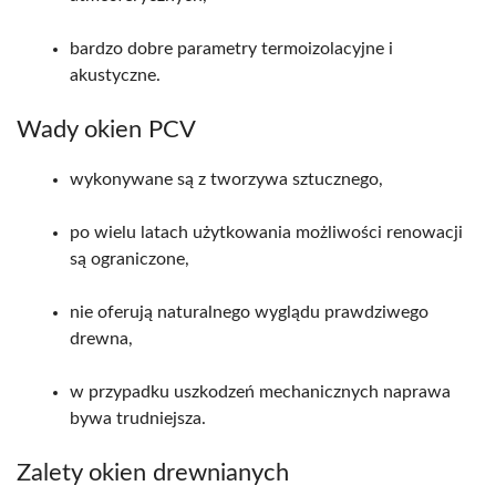
bardzo dobre parametry termoizolacyjne i
akustyczne.
Wady okien PCV
wykonywane są z tworzywa sztucznego,
po wielu latach użytkowania możliwości renowacji
są ograniczone,
nie oferują naturalnego wyglądu prawdziwego
drewna,
w przypadku uszkodzeń mechanicznych naprawa
bywa trudniejsza.
Zalety okien drewnianych