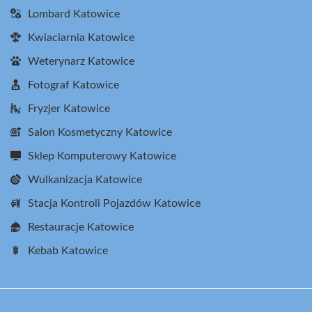
Lombard Katowice
Kwiaciarnia Katowice
Weterynarz Katowice
Fotograf Katowice
Fryzjer Katowice
Salon Kosmetyczny Katowice
Sklep Komputerowy Katowice
Wulkanizacja Katowice
Stacja Kontroli Pojazdów Katowice
Restauracje Katowice
Kebab Katowice