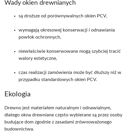
Wady okien drewnianych
są droższe od porównywalnych okien PCV,
wymagają okresowej konserwacji i odnawiania
powłok ochronnych,
niewłaściwie konserwowane mogą szybciej tracić
walory estetyczne,
czas realizacji zamówienia może być dłuższy niż w
przypadku standardowych okien PCV.
Ekologia
Drewno jest materiałem naturalnym i odnawialnym,
dlatego okna drewniane często wybierane są przez osoby
budujące dom zgodnie z zasadami zrównoważonego
budownictwa.