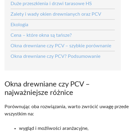
Duże przeszklenia i drzwi tarasowe HS
Zalety i wady okien drewnianych oraz PCV
Ekologia
Cena – które okna są tańsze?
Okna drewniane czy PCV – szybkie porównanie
Okna drewniane czy PCV? Podsumowanie
Okna drewniane czy PCV –
najważniejsze różnice
Porównując oba rozwiązania, warto zwrócić uwagę przede
wszystkim na:
wygląd i możliwości aranżacyjne,