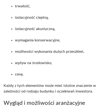
trwałość,
izolacyjność cieplną,
izolacyjność akustyczną,
wymagania konserwacyjne,
możliwości wykonania dużych przeszkleń,
wpływ na środowisko,
cenę.
Każdy z tych elementów może mieć istotne znaczenie w
zależności od rodzaju budynku i oczekiwań inwestora.
Wygląd i możliwości aranżacyjne