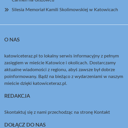
Silesia Memoriał Kamili Skolimowskiej w Katowicach
O NAS
katowiceteraz.pl to lokalny serwis informacyjny z pełnym
zasięgiem w mieście Katowice i okolicach. Dostarczamy
aktualne wiadomości z regionu, abyś zawsze był dobrze
poinformowany. Bądź na bieżąco z wydarzeniami w naszym
mieście dzięki katowiceteraz.pl.
REDAKCJA
Skontaktuj się z nami przechodząc na stronę
Kontakt
DOŁĄCZ DO NAS