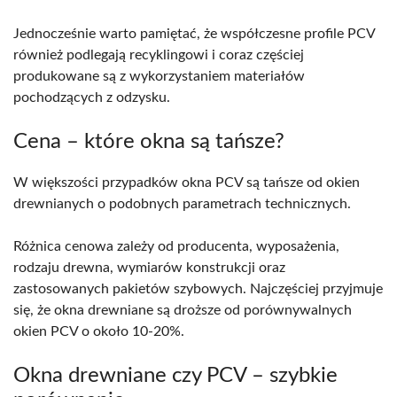
Jednocześnie warto pamiętać, że współczesne profile PCV
również podlegają recyklingowi i coraz częściej
produkowane są z wykorzystaniem materiałów
pochodzących z odzysku.
Cena – które okna są tańsze?
W większości przypadków okna PCV są tańsze od okien
drewnianych o podobnych parametrach technicznych.
Różnica cenowa zależy od producenta, wyposażenia,
rodzaju drewna, wymiarów konstrukcji oraz
zastosowanych pakietów szybowych. Najczęściej przyjmuje
się, że okna drewniane są droższe od porównywalnych
okien PCV o około 10-20%.
Okna drewniane czy PCV – szybkie