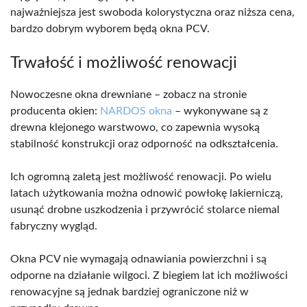
najważniejsza jest swoboda kolorystyczna oraz niższa cena,
bardzo dobrym wyborem będą okna PCV.
Trwałość i możliwość renowacji
Nowoczesne okna drewniane – zobacz na stronie
producenta okien:
NARDOS okna
– wykonywane są z
drewna klejonego warstwowo, co zapewnia wysoką
stabilność konstrukcji oraz odporność na odkształcenia.
Ich ogromną zaletą jest możliwość renowacji. Po wielu
latach użytkowania można odnowić powłokę lakierniczą,
usunąć drobne uszkodzenia i przywrócić stolarce niemal
fabryczny wygląd.
Okna PCV nie wymagają odnawiania powierzchni i są
odporne na działanie wilgoci. Z biegiem lat ich możliwości
renowacyjne są jednak bardziej ograniczone niż w