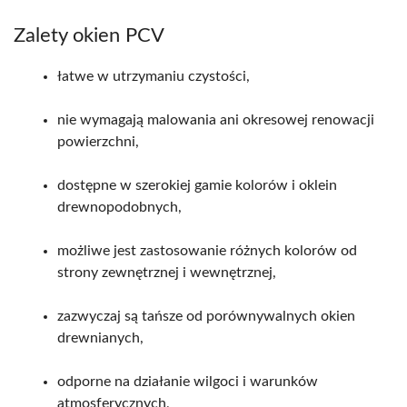
Zalety okien PCV
łatwe w utrzymaniu czystości,
nie wymagają malowania ani okresowej renowacji
powierzchni,
dostępne w szerokiej gamie kolorów i oklein
drewnopodobnych,
możliwe jest zastosowanie różnych kolorów od
strony zewnętrznej i wewnętrznej,
zazwyczaj są tańsze od porównywalnych okien
drewnianych,
odporne na działanie wilgoci i warunków
atmosferycznych,