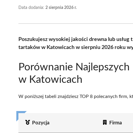
Data dodania:
2 sierpnia 2026 r.
Poszukujesz wysokiej jakości drewna lub usług 
tartaków w Katowicach w sierpniu 2026 roku wy
Porównanie Najlepszych
w Katowicach
W poniższej tabeli znajdziesz TOP 8 polecanych firm, 
Pozycja
Firma