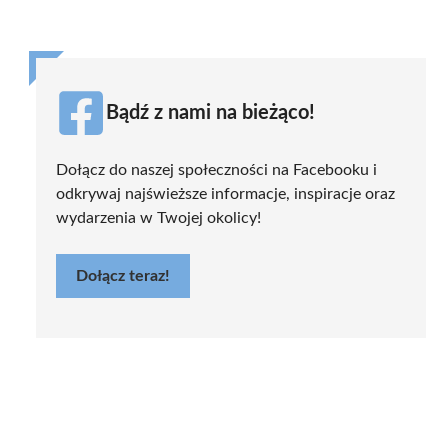
Bądź z nami na bieżąco!
Dołącz do naszej społeczności na Facebooku i
odkrywaj najświeższe informacje, inspiracje oraz
wydarzenia w Twojej okolicy!
Dołącz teraz!