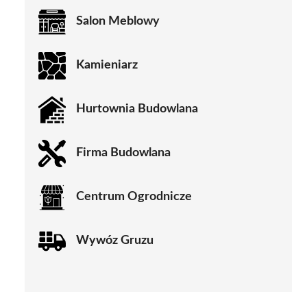
Salon Meblowy
Kamieniarz
Hurtownia Budowlana
Firma Budowlana
Centrum Ogrodnicze
Wywóz Gruzu