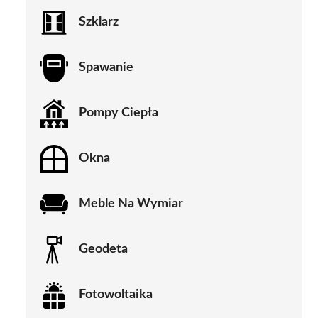
Szklarz
Spawanie
Pompy Ciepła
Okna
Meble Na Wymiar
Geodeta
Fotowoltaika