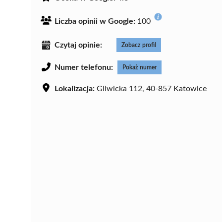
Liczba opinii w Google:
100
Czytaj opinie:
Zobacz profil
Numer telefonu:
Pokaż numer
Lokalizacja:
Gliwicka 112, 40-857 Katowice