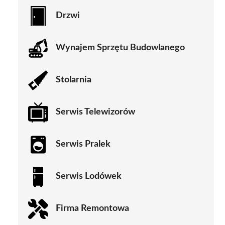
Drzwi
Wynajem Sprzętu Budowlanego
Stolarnia
Serwis Telewizorów
Serwis Pralek
Serwis Lodówek
Firma Remontowa