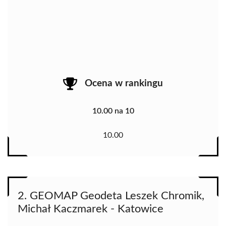
Ocena w rankingu
10.00 na 10
10.00
2. GEOMAP Geodeta Leszek Chromik,
Michał Kaczmarek - Katowice