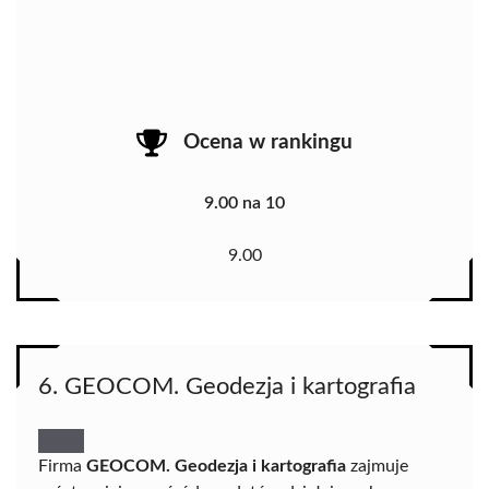
Ocena w rankingu
9.00 na 10
9.00
6. GEOCOM. Geodezja i kartografia
Firma
GEOCOM. Geodezja i kartografia
zajmuje