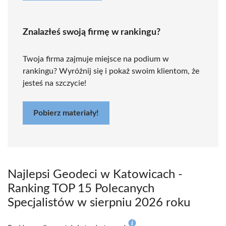
Znalazłeś swoją firmę w rankingu?
Twoja firma zajmuje miejsce na podium w
rankingu? Wyróżnij się i pokaż swoim klientom, że
jesteś na szczycie!
Pobierz materiały!
Najlepsi Geodeci w Katowicach -
Ranking TOP 15 Polecanych
Specjalistów w sierpniu 2026 roku