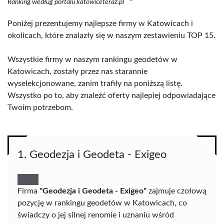
Ranking według portalu katowiceteraz.pl
Poniżej prezentujemy najlepsze firmy w Katowicach i
okolicach, które znalazły się w naszym zestawieniu TOP 15.
Wszystkie firmy w naszym rankingu geodetów w
Katowicach, zostały przez nas starannie
wyselekcjonowane, zanim trafiły na poniższą listę.
Wszystko po to, aby znaleźć oferty najlepiej odpowiadające
Twoim potrzebom.
1. Geodezja i Geodeta - Exigeo
Firma
"Geodezja i Geodeta - Exigeo"
zajmuje czołową
pozycję w rankingu geodetów w Katowicach, co
świadczy o jej silnej renomie i uznaniu wśród