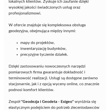
lokalnych klientów. Zyskuje ich zaufanie dzięki
wysokiej jakości świadczonych usług oraz
profesjonalizmowi.
W ofercie znajduje się kompleksowa obsługa
geodezyjna, obejmująca między innymi:
mapy do projektów,
inwentaryzację budynków,
precyzyjne tyczenie działek.
Dzięki zastosowaniu nowoczesnych narzędzi
pomiarowych firma gwarantuje dokładność i
terminowość realizacji. Usługi są dostępne zarówno
stacjonarnie, jak i z opcją wyceny online, co znacznie
podnosi komfort klientów.
Zespół
"Geodezja i Geodeta - Exigeo"
wyróżnia się
elastycznym podejściem do potrzeb zleceniodawców