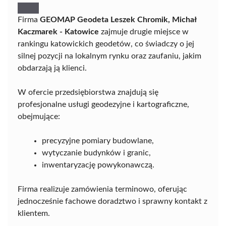
Firma
GEOMAP Geodeta Leszek Chromik, Michał
Kaczmarek - Katowice
zajmuje drugie miejsce w
rankingu katowickich geodetów, co świadczy o jej
silnej pozycji na lokalnym rynku oraz zaufaniu, jakim
obdarzają ją klienci.
W ofercie przedsiębiorstwa znajdują się
profesjonalne usługi geodezyjne i kartograficzne,
obejmujące:
precyzyjne pomiary budowlane,
wytyczanie budynków i granic,
inwentaryzację powykonawczą.
Firma realizuje zamówienia terminowo, oferując
jednocześnie fachowe doradztwo i sprawny kontakt z
klientem.