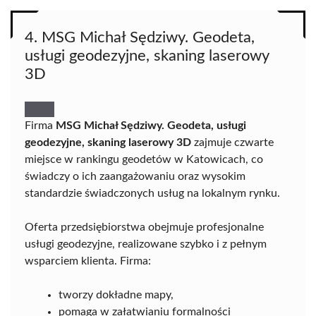
4. MSG Michał Sędziwy. Geodeta,
usługi geodezyjne, skaning laserowy
3D
Firma
MSG Michał Sędziwy. Geodeta, usługi
geodezyjne, skaning laserowy 3D
zajmuje czwarte
miejsce w rankingu geodetów w Katowicach, co
świadczy o ich zaangażowaniu oraz wysokim
standardzie świadczonych usług na lokalnym rynku.
Oferta przedsiębiorstwa obejmuje profesjonalne
usługi geodezyjne, realizowane szybko i z pełnym
wsparciem klienta. Firma:
tworzy dokładne mapy,
pomaga w załatwianiu formalności