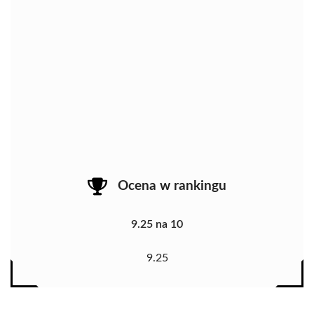
Ocena w rankingu
9.25 na 10
9.25