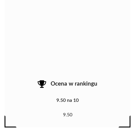
Ocena w rankingu
9.50 na 10
9.50