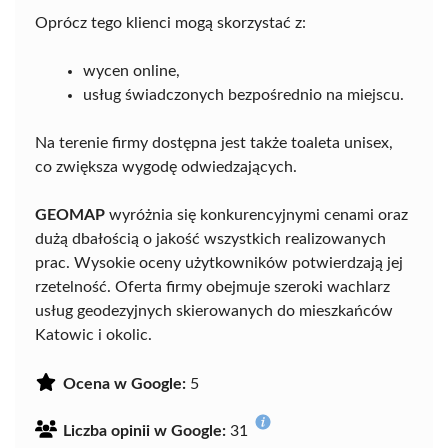
Oprócz tego klienci mogą skorzystać z:
wycen online,
usług świadczonych bezpośrednio na miejscu.
Na terenie firmy dostępna jest także toaleta unisex,
co zwiększa wygodę odwiedzających.
GEOMAP
wyróżnia się konkurencyjnymi cenami oraz
dużą dbałością o jakość wszystkich realizowanych
prac. Wysokie oceny użytkowników potwierdzają jej
rzetelność. Oferta firmy obejmuje szeroki wachlarz
usług geodezyjnych skierowanych do mieszkańców
Katowic i okolic.
Ocena w Google:
5
Liczba opinii w Google:
31