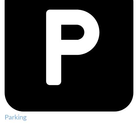
Parking