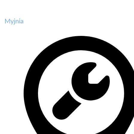
Myjnia