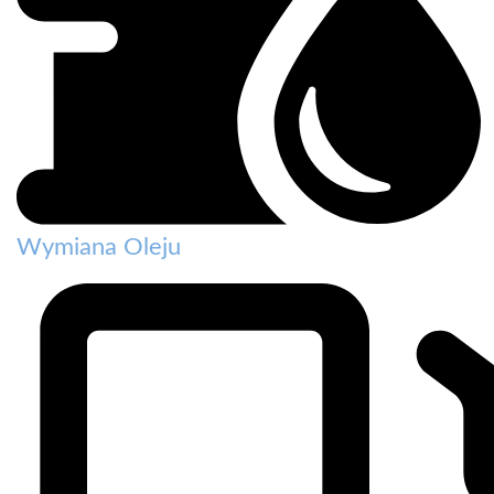
Wymiana Oleju