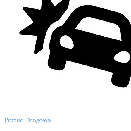
Pomoc Drogowa