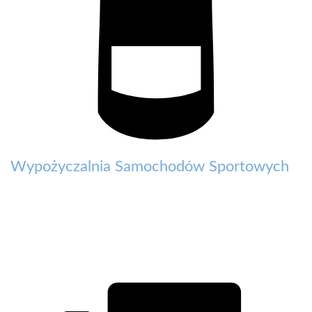
Wypożyczalnia Samochodów Sportowych