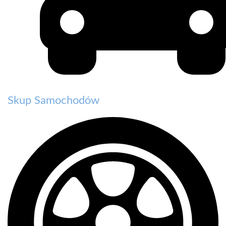
Skup Samochodów