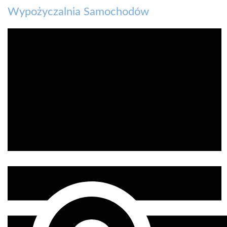
Wypożyczalnia Samochodów