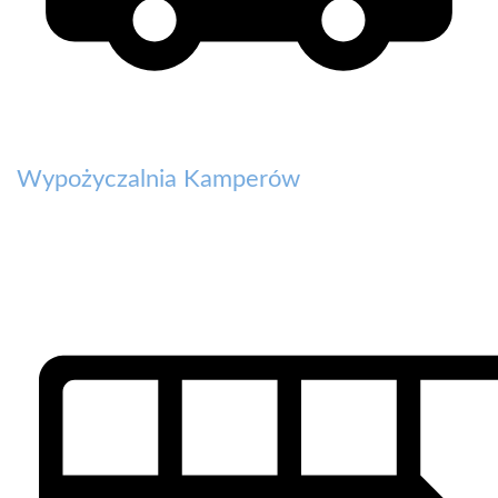
Wypożyczalnia Kamperów