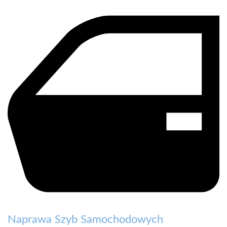
Naprawa Szyb Samochodowych