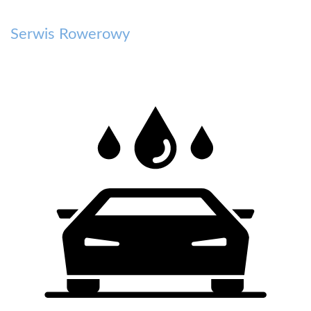
Serwis Rowerowy