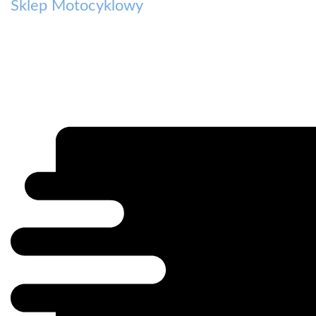
Sklep Motocyklowy