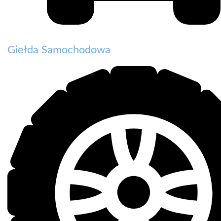
Giełda Samochodowa