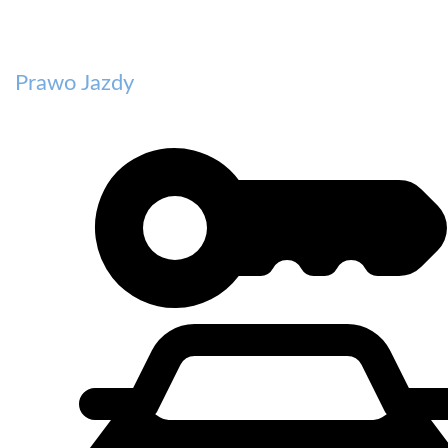
Prawo Jazdy