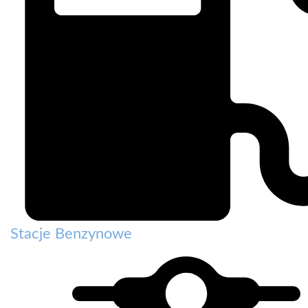
Stacje Benzynowe