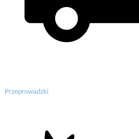
Przeprowadzki