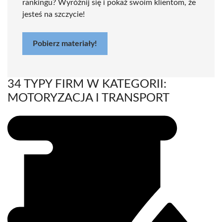
rankingu? Wyróżnij się i pokaż swoim klientom, że
jesteś na szczycie!
Pobierz materiały!
34 TYPY FIRM W KATEGORII:
MOTORYZACJA I TRANSPORT