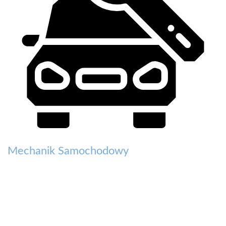
Mechanik Samochodowy