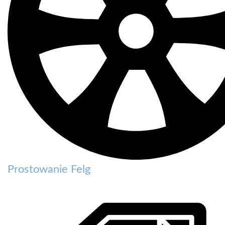
Prostowanie Felg