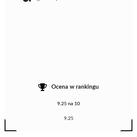
Ocena w rankingu
9.25 na 10
9.25