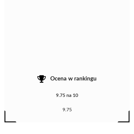
Ocena w rankingu
9.75 na 10
9.75