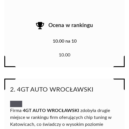
Ocena w rankingu
10.00 na 10
10.00
2. 4GT AUTO WROCŁAWSKI
Firma
4GT AUTO WROCŁAWSKI
zdobyła drugie
miejsce w rankingu firm oferujących chip tuning w
Katowicach, co świadczy o wysokim poziomie