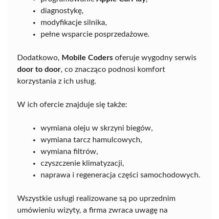
diagnostykę,
modyfikacje silnika,
pełne wsparcie posprzedażowe.
Dodatkowo,
Mobile Coders
oferuje wygodny serwis
door to door
, co znacząco podnosi komfort
korzystania z ich usług.
W ich ofercie znajduje się także:
wymiana oleju w skrzyni biegów,
wymiana tarcz hamulcowych,
wymiana filtrów,
czyszczenie klimatyzacji,
naprawa i regeneracja części samochodowych.
Wszystkie usługi realizowane są po uprzednim
umówieniu wizyty, a firma zwraca uwagę na