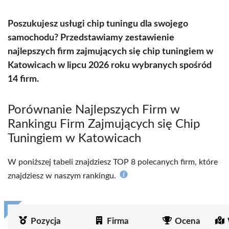
Poszukujesz usługi chip tuningu dla swojego
samochodu? Przedstawiamy zestawienie
najlepszych firm zajmujących się chip tuningiem w
Katowicach w lipcu 2026 roku wybranych spośród
14 firm.
Porównanie Najlepszych Firm w
Rankingu Firm Zajmujących się Chip
Tuningiem w Katowicach
W poniższej tabeli znajdziesz TOP 8 polecanych firm, które
znajdziesz w naszym rankingu.
Pozycja
Firma
Ocena