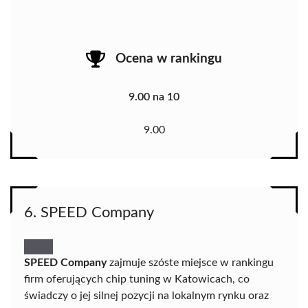
Ocena w rankingu
9.00 na 10
9.00
6. SPEED Company
SPEED Company
zajmuje szóste miejsce w rankingu
firm oferujących chip tuning w Katowicach, co
świadczy o jej silnej pozycji na lokalnym rynku oraz