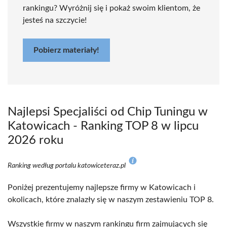
rankingu? Wyróżnij się i pokaż swoim klientom, że
jesteś na szczycie!
Pobierz materiały!
Najlepsi Specjaliści od Chip Tuningu w
Katowicach - Ranking TOP 8 w lipcu
2026 roku
Ranking według portalu katowiceteraz.pl
Poniżej prezentujemy najlepsze firmy w Katowicach i
okolicach, które znalazły się w naszym zestawieniu TOP 8.
Wszystkie firmy w naszym rankingu firm zajmujących się