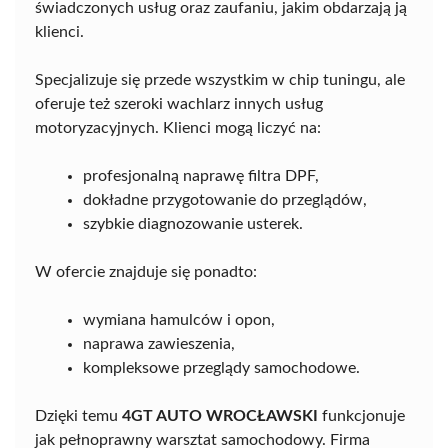
świadczonych usług oraz zaufaniu, jakim obdarzają ją
klienci.
Specjalizuje się przede wszystkim w chip tuningu, ale
oferuje też szeroki wachlarz innych usług
motoryzacyjnych. Klienci mogą liczyć na:
profesjonalną naprawę filtra DPF,
dokładne przygotowanie do przeglądów,
szybkie diagnozowanie usterek.
W ofercie znajduje się ponadto:
wymiana hamulców i opon,
naprawa zawieszenia,
kompleksowe przeglądy samochodowe.
Dzięki temu
4GT AUTO WROCŁAWSKI
funkcjonuje
jak pełnoprawny warsztat samochodowy. Firma