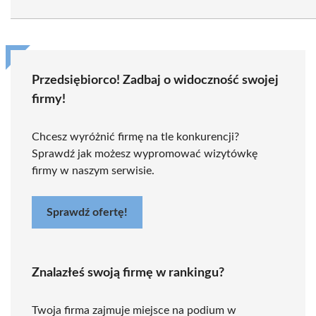
Przedsiębiorco! Zadbaj o widoczność swojej
firmy!
Chcesz wyróżnić firmę na tle konkurencji?
Sprawdź jak możesz wypromować wizytówkę
firmy w naszym serwisie.
Sprawdź ofertę!
Znalazłeś swoją firmę w rankingu?
Twoja firma zajmuje miejsce na podium w