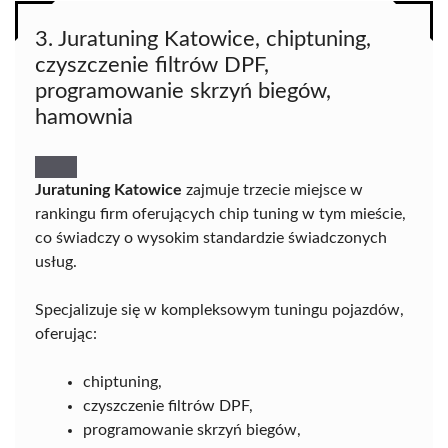
3. Juratuning Katowice, chiptuning,
czyszczenie filtrów DPF,
programowanie skrzyń biegów,
hamownia
Juratuning Katowice
zajmuje trzecie miejsce w
rankingu firm oferujących chip tuning w tym mieście,
co świadczy o wysokim standardzie świadczonych
usług.
Specjalizuje się w kompleksowym tuningu pojazdów,
oferując:
chiptuning,
czyszczenie filtrów DPF,
programowanie skrzyń biegów,