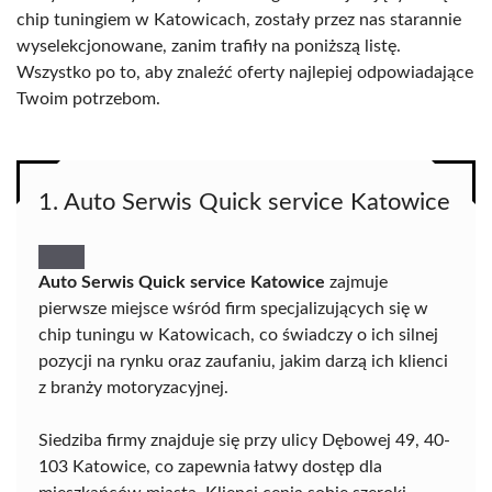
chip tuningiem w Katowicach, zostały przez nas starannie
wyselekcjonowane, zanim trafiły na poniższą listę.
Wszystko po to, aby znaleźć oferty najlepiej odpowiadające
Twoim potrzebom.
1. Auto Serwis Quick service Katowice
Auto Serwis Quick service Katowice
zajmuje
pierwsze miejsce wśród firm specjalizujących się w
chip tuningu w Katowicach, co świadczy o ich silnej
pozycji na rynku oraz zaufaniu, jakim darzą ich klienci
z branży motoryzacyjnej.
Siedziba firmy znajduje się przy ulicy Dębowej 49, 40-
103 Katowice, co zapewnia łatwy dostęp dla