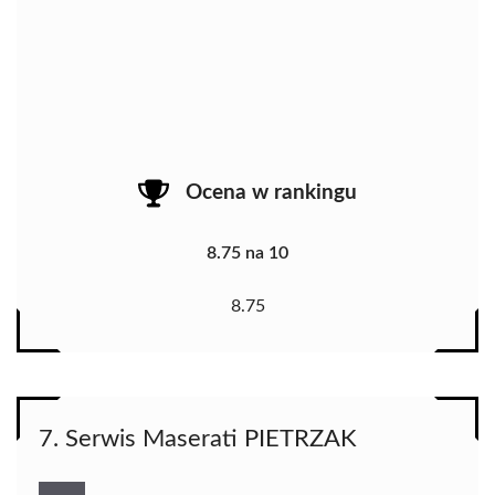
Ocena w rankingu
8.75 na 10
8.75
7. Serwis Maserati PIETRZAK