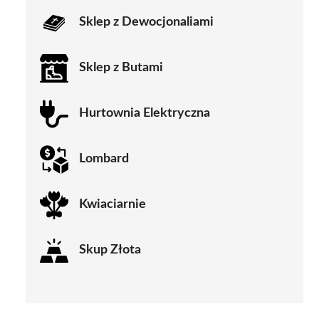
Sklep z Dewocjonaliami
Sklep z Butami
Hurtownia Elektryczna
Lombard
Kwiaciarnie
Skup Złota