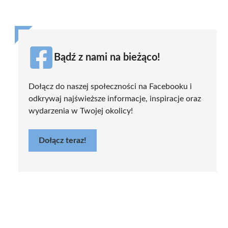
Bądź z nami na bieżąco!
Dołącz do naszej społeczności na Facebooku i
odkrywaj najświeższe informacje, inspiracje oraz
wydarzenia w Twojej okolicy!
Dołącz teraz!