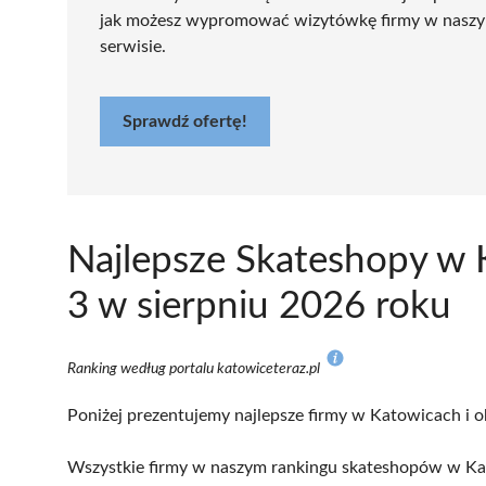
jak możesz wypromować wizytówkę firmy w nasz
serwisie.
Sprawdź ofertę!
Najlepsze Skateshopy w 
3 w sierpniu 2026 roku
Ranking według portalu katowiceteraz.pl
Poniżej prezentujemy najlepsze firmy w Katowicach i o
Wszystkie firmy w naszym rankingu skateshopów w Kat