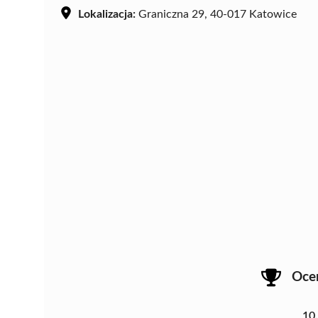
Lokalizacja:
Graniczna 29, 40-017 Katowice
Oce
10