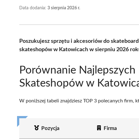
Data dodania:
3 sierpnia 2026 r.
Poszukujesz sprzętu i akcesoriów do skateboar
skateshopów w Katowicach w sierpniu 2026 roku
Porównanie Najlepszych
Skateshopów w Katowic
W poniższej tabeli znajdziesz TOP 3 polecanych firm, 
Pozycja
Firma