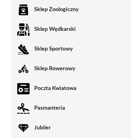
Sklep Zoologiczny
Sklep Wędkarski
Sklep Sportowy
Sklep Rowerowy
Poczta Kwiatowa
Pasmanteria
Jubiler