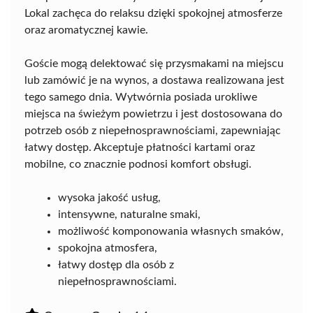
Lokal zachęca do relaksu dzięki spokojnej atmosferze
oraz aromatycznej kawie.
Goście mogą delektować się przysmakami na miejscu
lub zamówić je na wynos, a dostawa realizowana jest
tego samego dnia. Wytwórnia posiada urokliwe
miejsca na świeżym powietrzu i jest dostosowana do
potrzeb osób z niepełnosprawnościami, zapewniając
łatwy dostęp. Akceptuje płatności kartami oraz
mobilne, co znacznie podnosi komfort obsługi.
wysoka jakość usług,
intensywne, naturalne smaki,
możliwość komponowania własnych smaków,
spokojna atmosfera,
łatwy dostęp dla osób z
niepełnosprawnościami.