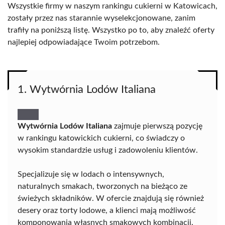
Wszystkie firmy w naszym rankingu cukierni w Katowicach,
zostały przez nas starannie wyselekcjonowane, zanim
trafiły na poniższą listę. Wszystko po to, aby znaleźć oferty
najlepiej odpowiadające Twoim potrzebom.
1. Wytwórnia Lodów Italiana
Wytwórnia Lodów Italiana
zajmuje pierwszą pozycję
w rankingu katowickich cukierni, co świadczy o
wysokim standardzie usług i zadowoleniu klientów.
Specjalizuje się w lodach o intensywnych,
naturalnych smakach, tworzonych na bieżąco ze
świeżych składników. W ofercie znajdują się również
desery oraz torty lodowe, a klienci mają możliwość
komponowania własnych smakowych kombinacji.