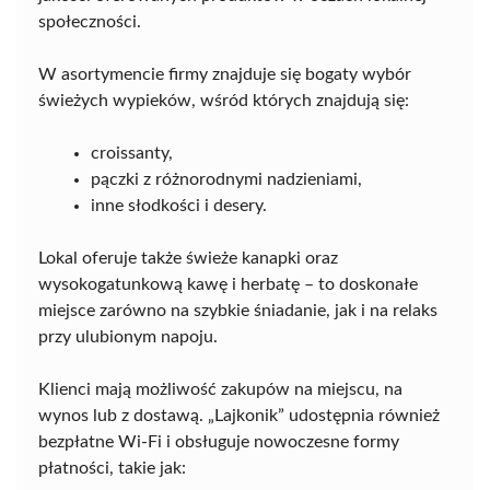
społeczności.
W asortymencie firmy znajduje się bogaty wybór
świeżych wypieków, wśród których znajdują się:
croissanty,
pączki z różnorodnymi nadzieniami,
inne słodkości i desery.
Lokal oferuje także świeże kanapki oraz
wysokogatunkową kawę i herbatę – to doskonałe
miejsce zarówno na szybkie śniadanie, jak i na relaks
przy ulubionym napoju.
Klienci mają możliwość zakupów na miejscu, na
wynos lub z dostawą. „Lajkonik” udostępnia również
bezpłatne Wi-Fi i obsługuje nowoczesne formy
płatności, takie jak: