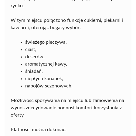
rynku.
W tym miejscu połączono funkcje cukierni, piekarni i
kawiarni, oferując bogaty wybór:
świeżego pieczywa,
ciast,
deserów,
aromatycznej kawy,
śniadań,
ciepłych kanapek,
napojów sezonowych.
Możliwość spożywania na miejscu lub zamówienia na
wynos zdecydowanie podnosi komfort korzystania z
oferty.
Płatności można dokonać: