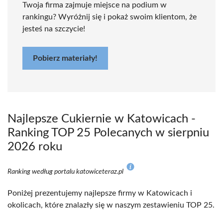
Twoja firma zajmuje miejsce na podium w
rankingu? Wyróżnij się i pokaż swoim klientom, że
jesteś na szczycie!
Pobierz materiały!
Najlepsze Cukiernie w Katowicach -
Ranking TOP 25 Polecanych w sierpniu
2026 roku
Ranking według portalu katowiceteraz.pl
Poniżej prezentujemy najlepsze firmy w Katowicach i
okolicach, które znalazły się w naszym zestawieniu TOP 25.