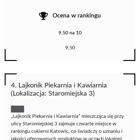
Ocena w rankingu
9.50 na 10
9.50
4. Lajkonik Piekarnia i Kawiarnia
(Lokalizacja: Staromiejska 3)
„Lajkonik Piekarnia i Kawiarnia” mieszcząca się przy
ulicy Staromiejskiej 3 zajmuje czwarte miejsce w
rankingu cukierni Katowic, co świadczy o uznaniu i
jakości oferowanych produktów w oczach lokalnej