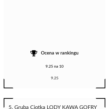
Ocena w rankingu
9.25 na 10
9.25
5. Gruba Ciotka LODY KAWA GOFRY