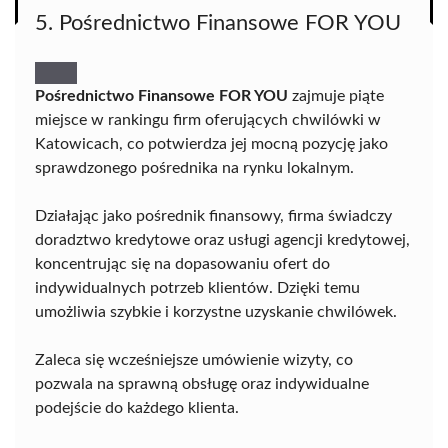
5. Pośrednictwo Finansowe FOR YOU
Pośrednictwo Finansowe FOR YOU
zajmuje piąte
miejsce w rankingu firm oferujących chwilówki w
Katowicach, co potwierdza jej mocną pozycję jako
sprawdzonego pośrednika na rynku lokalnym.
Działając jako pośrednik finansowy, firma świadczy
doradztwo kredytowe oraz usługi agencji kredytowej,
koncentrując się na dopasowaniu ofert do
indywidualnych potrzeb klientów. Dzięki temu
umożliwia szybkie i korzystne uzyskanie chwilówek.
Zaleca się wcześniejsze umówienie wizyty, co
pozwala na sprawną obsługę oraz indywidualne
podejście do każdego klienta.