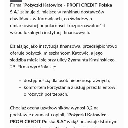
Firma
"Pożyczki Katowice - PROFI CREDIT Polska
S.A."
zajmuje 6. miejsce w rankingu dostawców
chwilówek w Katowicach, co świadczy o
umiarkowanej popularności i rozpoznawalności
wśród lokalnych instytucji finansowych.
Działając jako instytucja finansowa, przedsiębiorstwo
oferuje pożyczki mieszkańcom Katowic, a jego
siedziba mieści się przy ulicy Zygmunta Krasińskiego
29. Firma wyróżnia się:
dostępnością dla osób niepełnosprawnych,
komfortem korzystania z usług przez klientów
o różnych potrzebach.
Chociaż ocena użytkowników wynosi 3,2 na
podstawie dwunastu opinii,
"Pożyczki Katowice -
PROFI CREDIT Polska S.A."
wciąż pozostaje istotnym