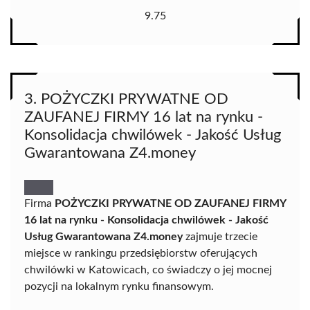
9.75
3. POŻYCZKI PRYWATNE OD
ZAUFANEJ FIRMY 16 lat na rynku -
Konsolidacja chwilówek - Jakość Usług
Gwarantowana Z4.money
Firma
POŻYCZKI PRYWATNE OD ZAUFANEJ FIRMY
16 lat na rynku - Konsolidacja chwilówek - Jakość
Usług Gwarantowana Z4.money
zajmuje trzecie
miejsce w rankingu przedsiębiorstw oferujących
chwilówki w Katowicach, co świadczy o jej mocnej
pozycji na lokalnym rynku finansowym.