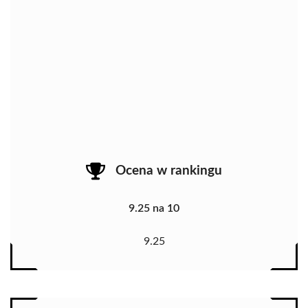
Ocena w rankingu
9.25 na 10
9.25