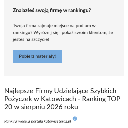
Znalazłeś swoją firmę w rankingu?
Twoja firma zajmuje miejsce na podium w
rankingu? Wyróżnij się i pokaż swoim klientom, że
jesteś na szczycie!
Pobierz materiały!
Najlepsze Firmy Udzielające Szybkich
Pożyczek w Katowicach - Ranking TOP
20 w sierpniu 2026 roku
Ranking według portalu katowiceteraz.pl