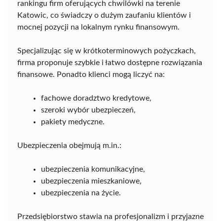
rankingu firm oferujących chwilówki na terenie
Katowic, co świadczy o dużym zaufaniu klientów i
mocnej pozycji na lokalnym rynku finansowym.
Specjalizując się w krótkoterminowych pożyczkach,
firma proponuje szybkie i łatwo dostępne rozwiązania
finansowe. Ponadto klienci mogą liczyć na:
fachowe doradztwo kredytowe,
szeroki wybór ubezpieczeń,
pakiety medyczne.
Ubezpieczenia obejmują m.in.:
ubezpieczenia komunikacyjne,
ubezpieczenia mieszkaniowe,
ubezpieczenia na życie.
Przedsiębiorstwo stawia na profesjonalizm i przyjazne