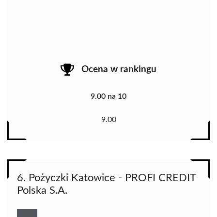
Ocena w rankingu
9.00 na 10
9.00
6. Pożyczki Katowice - PROFI CREDIT
Polska S.A.