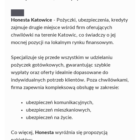
Honesta Katowice
- Pożyczki, ubezpieczenia, kredyty
zajmuje drugie miejsce wśród firm oferujących
chwilówki na terenie Katowic, co świadczy o jej
mocnej pozycji na lokalnym rynku finansowym.
Specjalizuje się przede wszystkim w udzielaniu
pożyczek gotówkowych, gwarantując szybkie
wypłaty oraz oferty idealnie dopasowane do
indywidualnych potrzeb klientów. Poza chwilówkami,
firma zapewnia kompleksową obsługę w zakresie:
ubezpieczeń komunikacyjnych,
ubezpieczeń mieszkaniowych,
ubezpieczeń na życie.
Co więcej,
Honesta
wyróżnia się propozycją