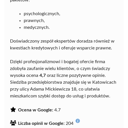
pakietów:
psychologicznych,
prawnych,
medycznych.
Doświadczony zespół ekspertów doradza również w
kwestiach kredytowych i oferuje wsparcie prawne.
Dzięki profesjonalizmowi i bogatej ofercie firma
zdobyła zaufanie wielu klientów, o czym świadczy
wysoka ocena
4,7
oraz liczne pozytywne opinie.
Siedziba przedsiębiorstwa znajduje się w Katowicach
przy ulicy Adama Mickiewicza 18, co ułatwia
mieszkańcom szybki dostęp do usług i produktów.
Ocena w Google:
4.7
Liczba opinii w Google:
204