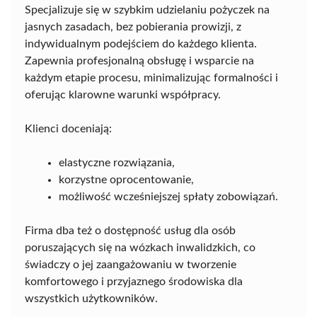
Specjalizuje się w szybkim udzielaniu pożyczek na
jasnych zasadach, bez pobierania prowizji, z
indywidualnym podejściem do każdego klienta.
Zapewnia profesjonalną obsługę i wsparcie na
każdym etapie procesu, minimalizując formalności i
oferując klarowne warunki współpracy.
Klienci doceniają:
elastyczne rozwiązania,
korzystne oprocentowanie,
możliwość wcześniejszej spłaty zobowiązań.
Firma dba też o dostępność usług dla osób
poruszających się na wózkach inwalidzkich, co
świadczy o jej zaangażowaniu w tworzenie
komfortowego i przyjaznego środowiska dla
wszystkich użytkowników.