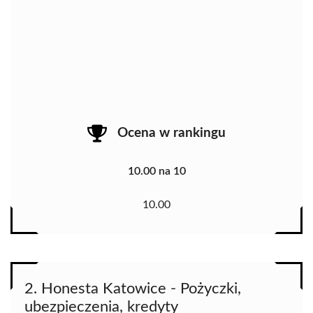
Ocena w rankingu
10.00 na 10
10.00
2. Honesta Katowice - Pożyczki,
ubezpieczenia, kredyty