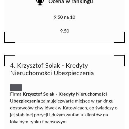
Ocena w rankingu
9.50 na 10
9.50
4. Krzysztof Solak - Kredyty
Nieruchomości Ubezpieczenia
Firma
Krzysztof Solak - Kredyty Nieruchomości
Ubezpieczenia
zajmuje czwarte miejsce w rankingu
dostawców chwilówek w Katowicach, co świadczy o
jej stabilnej pozycji i dużym zaufaniu klientów na
lokalnym rynku finansowym.