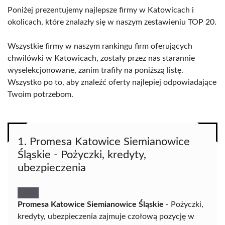
Poniżej prezentujemy najlepsze firmy w Katowicach i
okolicach, które znalazły się w naszym zestawieniu TOP 20.
Wszystkie firmy w naszym rankingu firm oferujących
chwilówki w Katowicach, zostały przez nas starannie
wyselekcjonowane, zanim trafiły na poniższą listę.
Wszystko po to, aby znaleźć oferty najlepiej odpowiadające
Twoim potrzebom.
1. Promesa Katowice Siemianowice
Śląskie - Pożyczki, kredyty,
ubezpieczenia
Promesa Katowice Siemianowice Śląskie
- Pożyczki,
kredyty, ubezpieczenia zajmuje czołową pozycję w